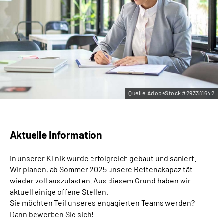
Leichte Sprache
Gebärdensprache
Quelle:AdobeStock #293381642
Aktuelle Information
In unserer Klinik wurde erfolgreich gebaut und saniert.
Wir planen, ab Sommer 2025 unsere Bettenakapazität
wieder voll auszulasten. Aus diesem Grund haben wir
aktuell einige offene Stellen.
Sie möchten Teil unseres engagierten Teams werden?
Dann bewerben Sie sich!