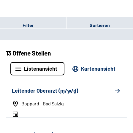
Filter
Sortieren
13 Offene Stellen
Listenansicht
Kartenansicht
Leitender Oberarzt (
m
/
w
/
d
)
Boppard - Bad Salzig