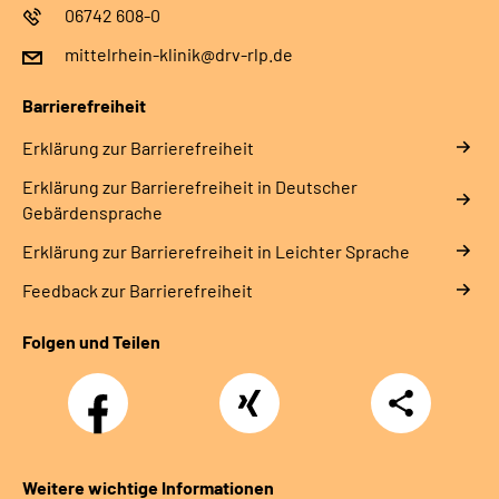
06742 608-0
mittelrhein-klinik@drv-rlp.de
Barrierefreiheit
Erklärung zur Barrierefreiheit
Erklärung zur Barrierefreiheit in Deutscher
Gebärdensprache
Erklärung zur Barrierefreiheit in Leichter Sprache
Feedback zur Barrierefreiheit
Folgen und Teilen
Facebook
Xing
Teilen
Weitere wichtige Informationen