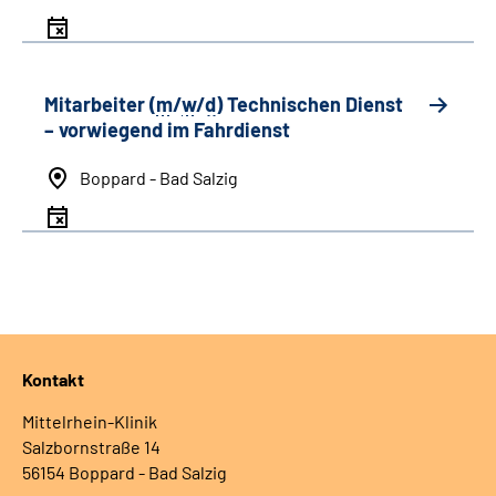
Mitarbeiter (
m
/
w
/
d
) Technischen Dienst
– vorwiegend im Fahrdienst
Boppard - Bad Salzig
Kontakt
Mittelrhein-Klinik
Salzbornstraße 14
56154 Boppard - Bad Salzig