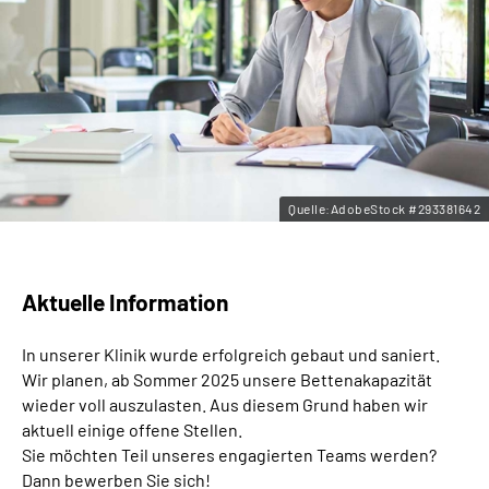
Leichte Sprache
Gebärdensprache
Quelle:AdobeStock #293381642
Aktuelle Information
In unserer Klinik wurde erfolgreich gebaut und saniert.
Wir planen, ab Sommer 2025 unsere Bettenakapazität
wieder voll auszulasten. Aus diesem Grund haben wir
aktuell einige offene Stellen.
Sie möchten Teil unseres engagierten Teams werden?
Dann bewerben Sie sich!