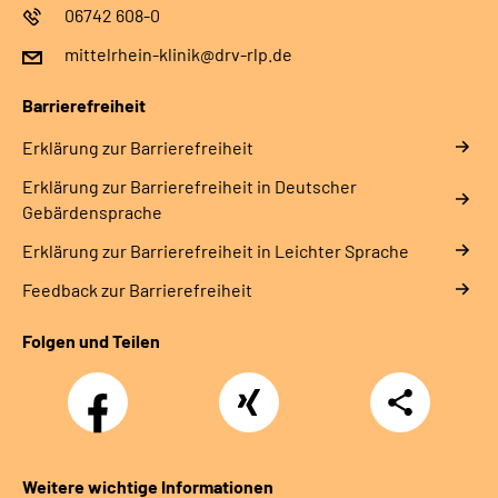
06742 608-0
mittelrhein-klinik@drv-rlp.de
Barrierefreiheit
Erklärung zur Barrierefreiheit
Erklärung zur Barrierefreiheit in Deutscher
Gebärdensprache
Erklärung zur Barrierefreiheit in Leichter Sprache
Feedback zur Barrierefreiheit
Folgen und Teilen
Facebook
Xing
Teilen
Weitere wichtige Informationen