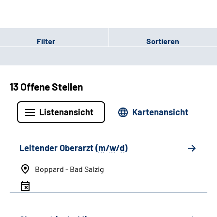
Filter
Sortieren
13 Offene Stellen
Listenansicht
Kartenansicht
Leitender Oberarzt (
m
/
w
/
d
)
Boppard - Bad Salzig