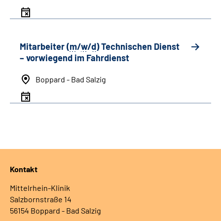
Mitarbeiter (
m
/
w
/
d
) Technischen Dienst
– vorwiegend im Fahrdienst
Boppard - Bad Salzig
Kontakt
Mittelrhein-Klinik
Salzbornstraße 14
56154 Boppard - Bad Salzig