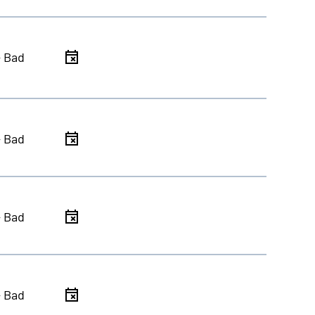
- Bad
- Bad
- Bad
- Bad