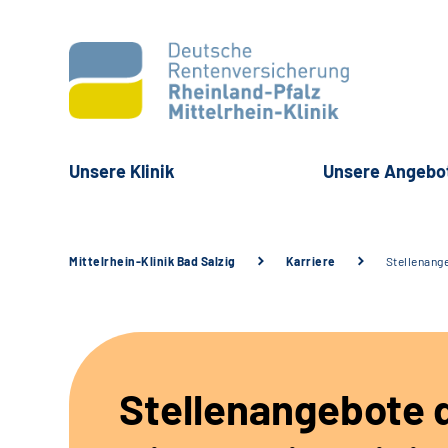
Unsere Klinik
Unsere Angebo
Mittelrhein-Klinik Bad Salzig
Karriere
Stellenang
Stellenangebote 