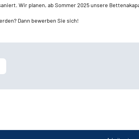
 saniert. Wir planen, ab Sommer 2025 unsere Bettenakapa
erden? Dann bewerben Sie sich!