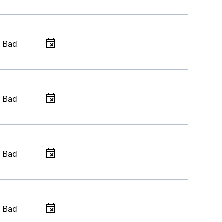
- Bad
- Bad
- Bad
- Bad