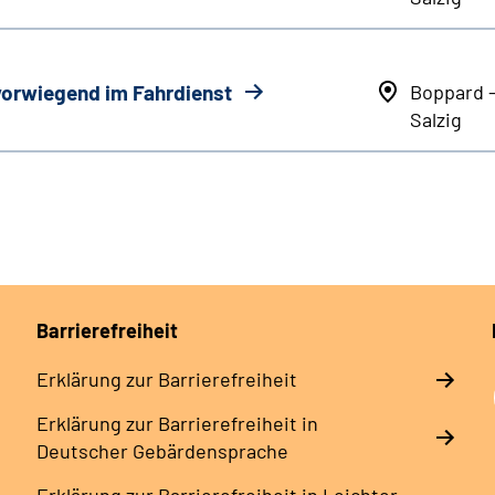
 vorwiegend im Fahrdienst
Boppard 
Salzig
Barrierefreiheit
Erklärung zur Barrierefreiheit
Erklärung zur Barrierefreiheit in
Deutscher Gebärdensprache