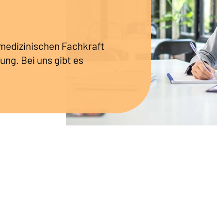
r medizinischen Fachkraft
ung. Bei uns gibt es