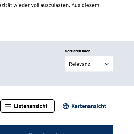
zität wieder voll auszulasten. Aus diesem
Sortieren nach
Relevanz
Listenansicht
Kartenansicht