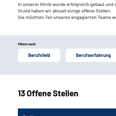
In unserer Klinik wurde erfolgreich gebaut und
Grund haben wir aktuell einige offene Stellen.
Sie möchten Teil unseres engagierten Teams w
Filtern nach
Berufsfeld
Berufserfahrung
13 Offene Stellen