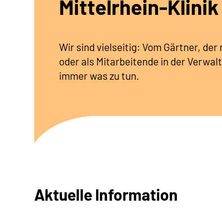
Mittelrhein-Klinik
Wir sind vielseitig: Vom Gärtner, de
oder als Mitarbeitende in der Verwalt
immer was zu tun.
Aktuelle Information