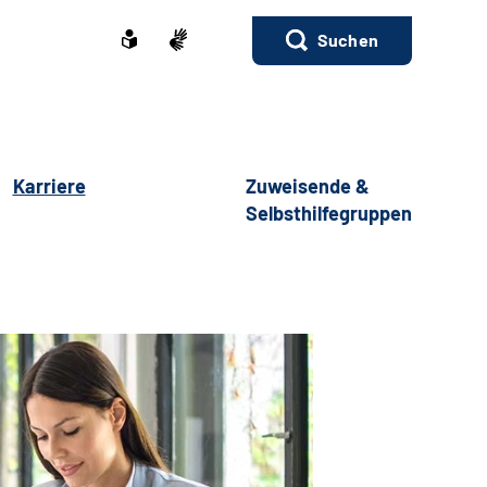
Suchen
Karriere
Zuweisende &
Selbsthilfegruppen