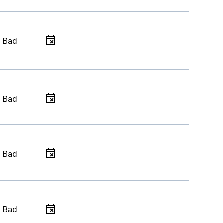
- Bad
- Bad
- Bad
- Bad