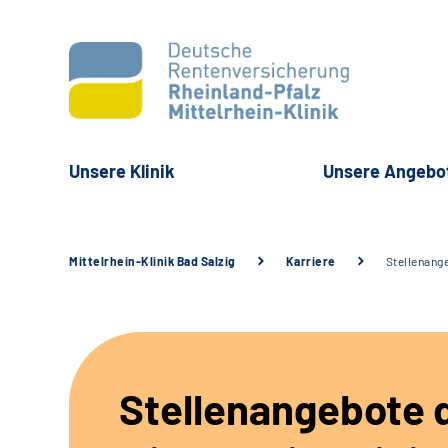
Unsere Klinik
Unsere Angebo
Mittelrhein-Klinik Bad Salzig
Karriere
Stellenang
Stellenangebote 