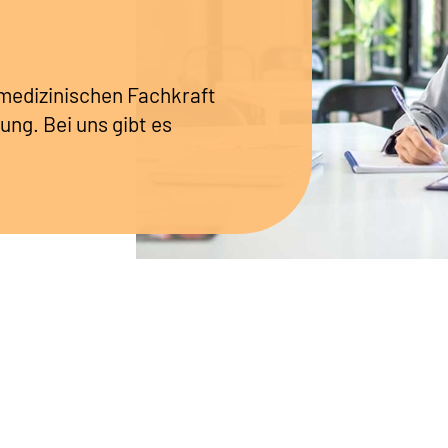
r medizinischen Fachkraft
ung. Bei uns gibt es