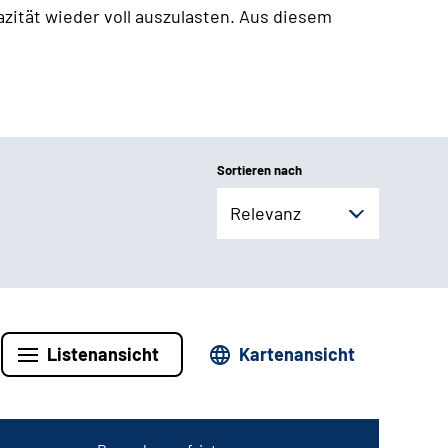
zität wieder voll auszulasten. Aus diesem
Sortieren nach
Relevanz
Listenansicht
Kartenansicht