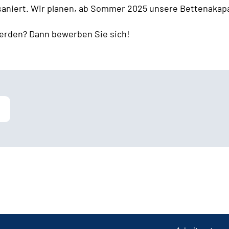
 saniert. Wir planen, ab Sommer 2025 unsere Bettenakapa
erden? Dann bewerben Sie sich!