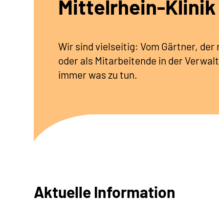
Mittelrhein-Klinik
Wir sind vielseitig: Vom Gärtner, de
oder als Mitarbeitende in der Verwalt
immer was zu tun.
Aktuelle Information