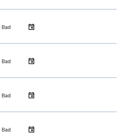
- Bad
- Bad
- Bad
- Bad