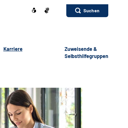
Suchen
Karriere
Zuweisende &
Selbsthilfegruppen