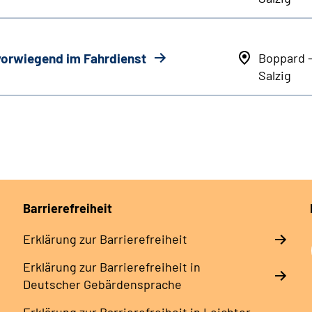
 vorwiegend im Fahrdienst
Boppard 
Salzig
Barrierefreiheit
Erklärung zur Barrierefreiheit
Erklärung zur Barrierefreiheit in
Deutscher Gebärdensprache