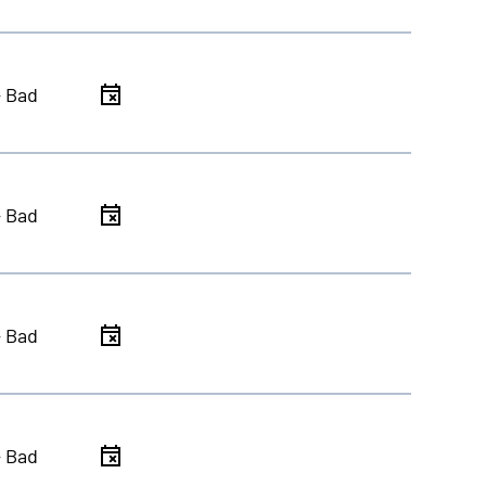
- Bad
- Bad
- Bad
- Bad