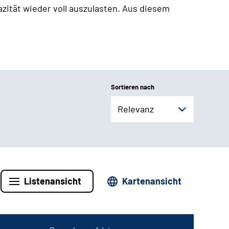
zität wieder voll auszulasten. Aus diesem
Sortieren nach
Relevanz
Listenansicht
Kartenansicht