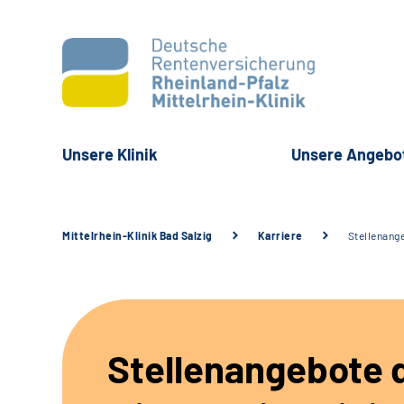
Unsere Klinik
Unsere Angebo
Mittelrhein-Klinik Bad Salzig
Karriere
Stellenang
Stellenangebote 