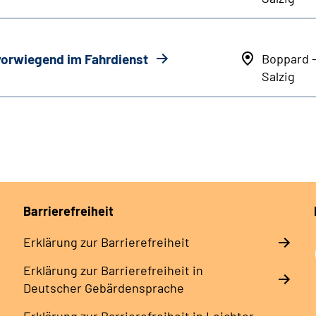
 vorwiegend im Fahrdienst
Boppard 
Salzig
Barrierefreiheit
Erklärung zur Barrierefreiheit
Erklärung zur Barrierefreiheit in
Deutscher Gebärdensprache