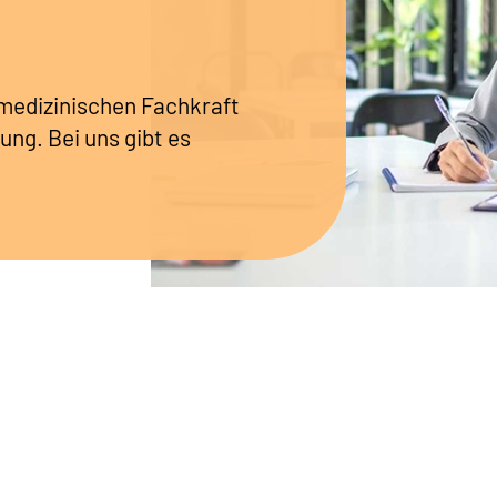
r medizinischen Fachkraft
ung. Bei uns gibt es