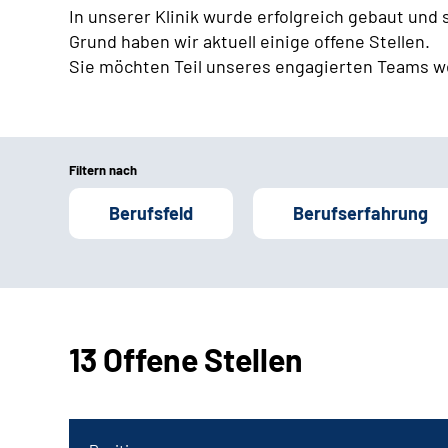
In unserer Klinik wurde erfolgreich gebaut und
Grund haben wir aktuell einige offene Stellen.
Sie möchten Teil unseres engagierten Teams w
Filtern nach
Berufsfeld
Berufserfahrung
13 Offene Stellen