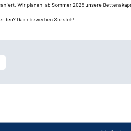
 saniert. Wir planen, ab Sommer 2025 unsere Bettenakapa
erden? Dann bewerben Sie sich!