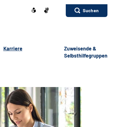
Suchen
Karriere
Zuweisende &
Selbsthilfegruppen