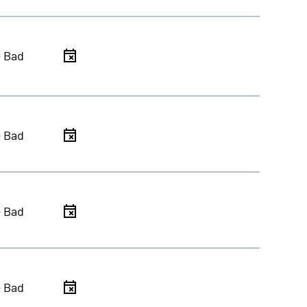
- Bad
- Bad
- Bad
- Bad