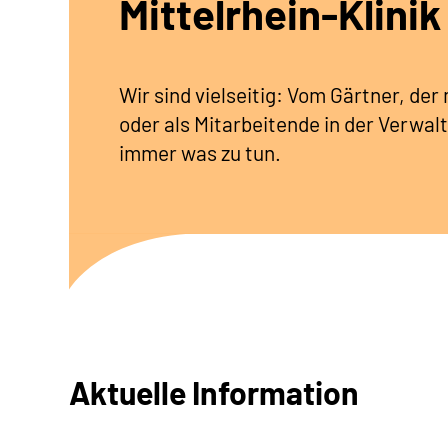
Mittelrhein-Klinik
Wir sind vielseitig: Vom Gärtner, de
oder als Mitarbeitende in der Verwalt
immer was zu tun.
Aktuelle Information