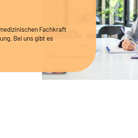
r medizinischen Fachkraft
ung. Bei uns gibt es