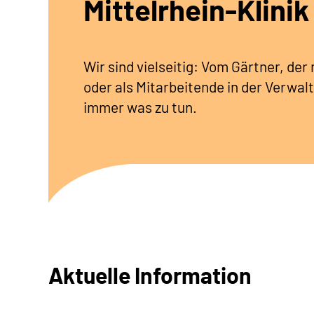
Mittelrhein-Klinik
Wir sind vielseitig: Vom Gärtner, de
oder als Mitarbeitende in der Verwalt
immer was zu tun.
Aktuelle Information