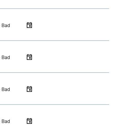
- Bad
- Bad
- Bad
- Bad