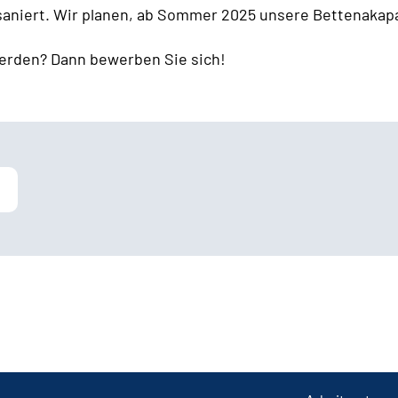
 saniert. Wir planen, ab Sommer 2025 unsere Bettenakapa
erden? Dann bewerben Sie sich!