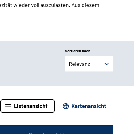
zität wieder voll auszulasten. Aus diesem
Sortieren nach
Relevanz
Listenansicht
Kartenansicht