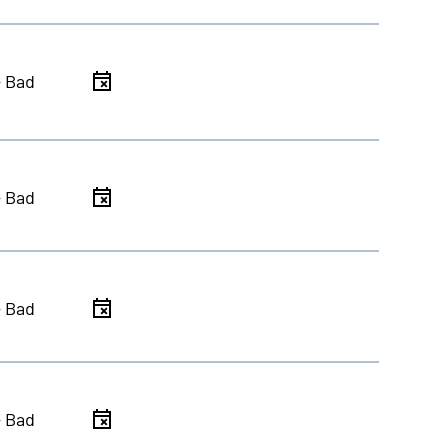
- Bad
- Bad
- Bad
- Bad