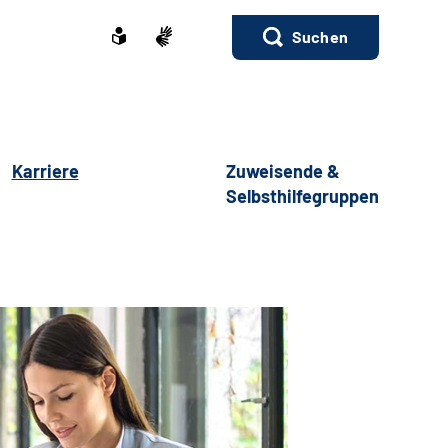
Suchen
Karriere
Zuweisende &
Selbsthilfegruppen