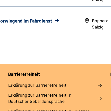
 vorwiegend im Fahrdienst
Boppard 
Salzig
Barrierefreiheit
Erklärung zur Barrierefreiheit
Erklärung zur Barrierefreiheit in
Deutscher Gebärdensprache