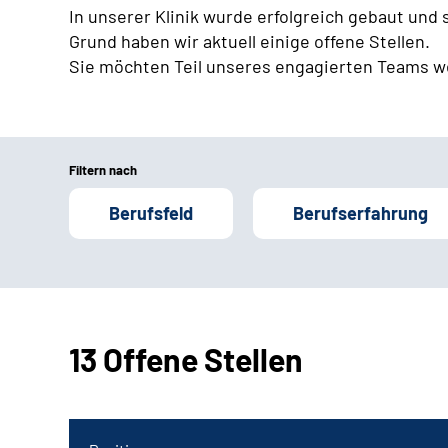
In unserer Klinik wurde erfolgreich gebaut und
Grund haben wir aktuell einige offene Stellen.
Sie möchten Teil unseres engagierten Teams w
Filtern nach
Berufsfeld
Berufserfahrung
13 Offene Stellen