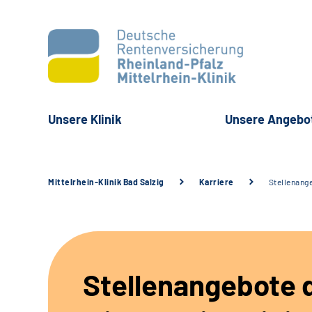
Unsere Klinik
Unsere Angebo
Mittelrhein-Klinik Bad Salzig
Karriere
Stellenang
Stellenangebote 