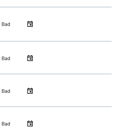
- Bad
- Bad
- Bad
- Bad