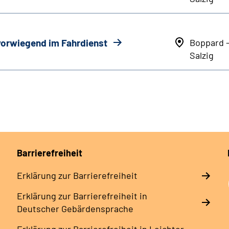
 vorwiegend im Fahrdienst
Boppard 
Salzig
Barrierefreiheit
Erklärung zur Barrierefreiheit
Erklärung zur Barrierefreiheit in
Deutscher Gebärdensprache