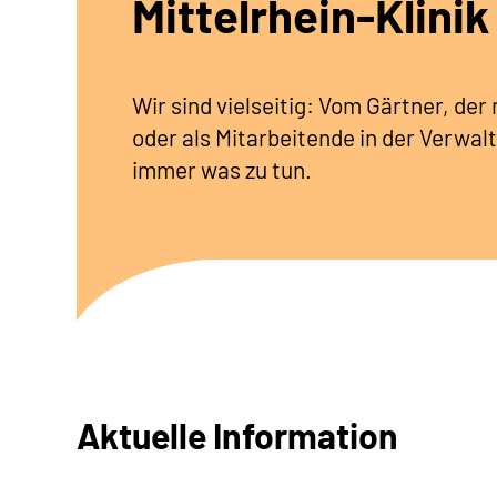
Mittelrhein-Klinik
Wir sind vielseitig: Vom Gärtner, de
oder als Mitarbeitende in der Verwalt
immer was zu tun.
Aktuelle Information