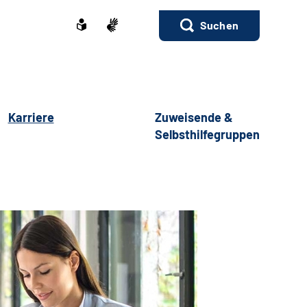
Suchen
Karriere
Zuweisende &
Selbsthilfegruppen