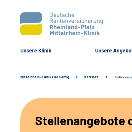
Unsere Klinik
Unsere Angebo
Mittelrhein-Klinik Bad Salzig
Karriere
Stellenang
Stellenangebote 