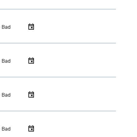
- Bad
- Bad
- Bad
- Bad