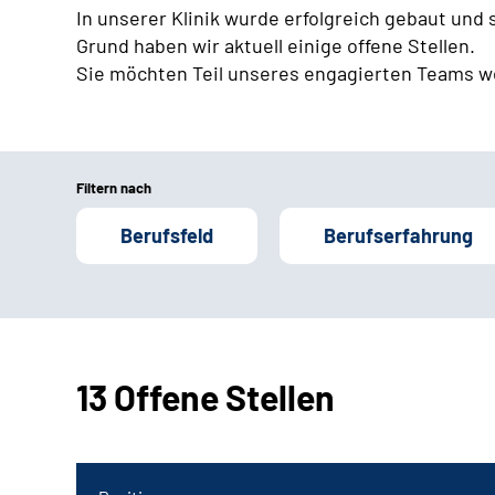
In unserer Klinik wurde erfolgreich gebaut und
Grund haben wir aktuell einige offene Stellen.
Sie möchten Teil unseres engagierten Teams w
Filtern nach
Berufsfeld
Berufserfahrung
13 Offene Stellen