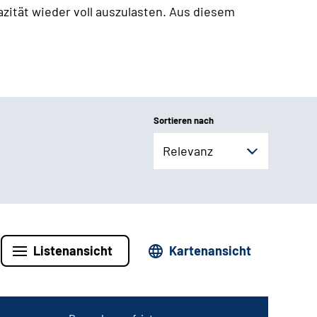
zität wieder voll auszulasten. Aus diesem
Sortieren nach
Relevanz
Listenansicht
Kartenansicht