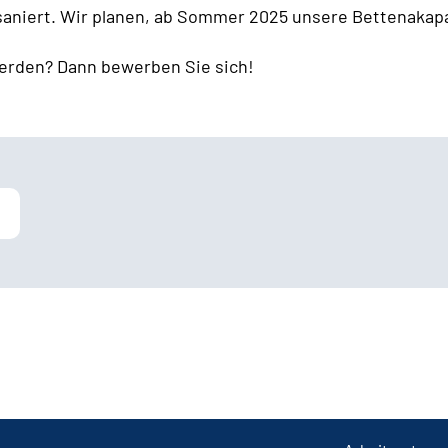
 saniert. Wir planen, ab Sommer 2025 unsere Bettenakapa
erden? Dann bewerben Sie sich!