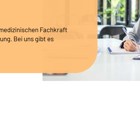
r medizinischen Fachkraft
ung. Bei uns gibt es