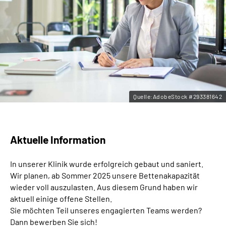
Leichte Sprache
Gebärdensprache
Quelle:AdobeStock #293381642
Aktuelle Information
In unserer Klinik wurde erfolgreich gebaut und saniert.
Wir planen, ab Sommer 2025 unsere Bettenakapazität
wieder voll auszulasten. Aus diesem Grund haben wir
aktuell einige offene Stellen.
Sie möchten Teil unseres engagierten Teams werden?
Dann bewerben Sie sich!