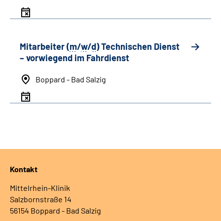
Mitarbeiter (
m
/
w
/
d
) Technischen Dienst
– vorwiegend im Fahrdienst
Boppard - Bad Salzig
Kontakt
Mittelrhein-Klinik
Salzbornstraße 14
56154 Boppard - Bad Salzig