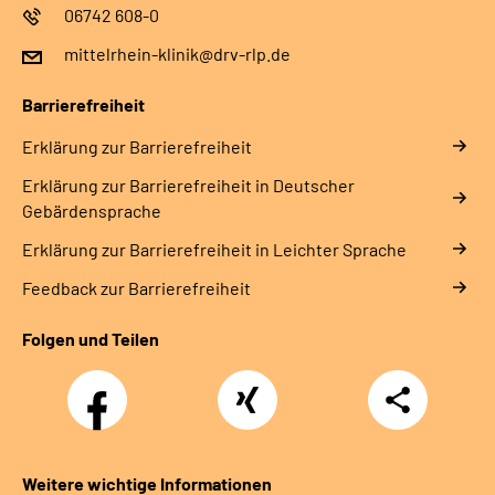
06742 608-0
mittelrhein-klinik@drv-rlp.de
Barrierefreiheit
Erklärung zur Barrierefreiheit
Erklärung zur Barrierefreiheit in Deutscher
Gebärdensprache
Erklärung zur Barrierefreiheit in Leichter Sprache
Feedback zur Barrierefreiheit
Folgen und Teilen
Facebook
Xing
Teilen
Weitere wichtige Informationen