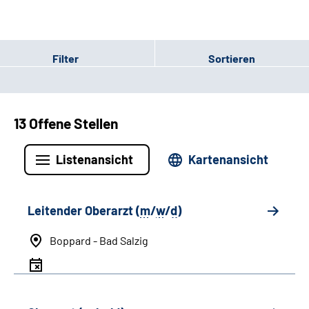
Filter
Sortieren
13 Offene Stellen
Listenansicht
Kartenansicht
Leitender Oberarzt (
m
/
w
/
d
)
Boppard - Bad Salzig