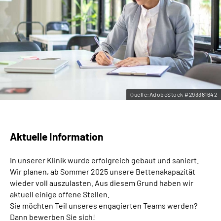
Leichte Sprache
Gebärdensprache
Quelle:AdobeStock #293381642
Aktuelle Information
In unserer Klinik wurde erfolgreich gebaut und saniert.
Wir planen, ab Sommer 2025 unsere Bettenakapazität
wieder voll auszulasten. Aus diesem Grund haben wir
aktuell einige offene Stellen.
Sie möchten Teil unseres engagierten Teams werden?
Dann bewerben Sie sich!