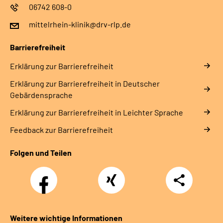
06742 608-0
mittelrhein-klinik@drv-rlp.de
Barrierefreiheit
Erklärung zur Barrierefreiheit
Erklärung zur Barrierefreiheit in Deutscher
Gebärdensprache
Erklärung zur Barrierefreiheit in Leichter Sprache
Feedback zur Barrierefreiheit
Folgen und Teilen
Facebook
Xing
Teilen
Weitere wichtige Informationen