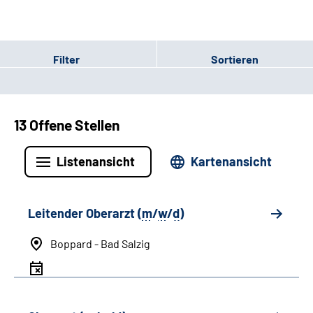
Filter
Sortieren
13 Offene Stellen
Listenansicht
Kartenansicht
Leitender Oberarzt (
m
/
w
/
d
)
Boppard - Bad Salzig