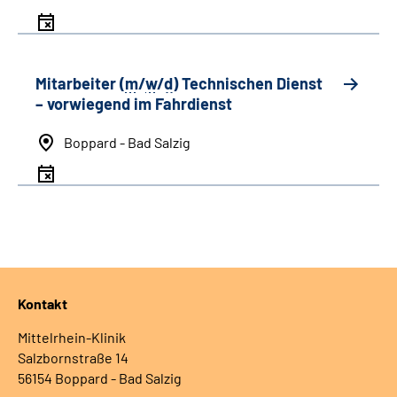
Mitarbeiter (
m
/
w
/
d
) Technischen Dienst
– vorwiegend im Fahrdienst
Boppard - Bad Salzig
Kontakt
Mittelrhein-Klinik
Salzbornstraße 14
56154 Boppard - Bad Salzig