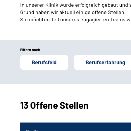
In unserer Klinik wurde erfolgreich gebaut und
Grund haben wir aktuell einige offene Stellen.
Sie möchten Teil unseres engagierten Teams w
Filtern nach
Berufsfeld
Berufserfahrung
13 Offene Stellen