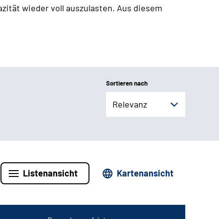
zität wieder voll auszulasten. Aus diesem
Sortieren nach
Relevanz
Listenansicht
Kartenansicht