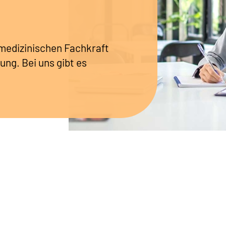
r medizinischen Fachkraft
ung. Bei uns gibt es