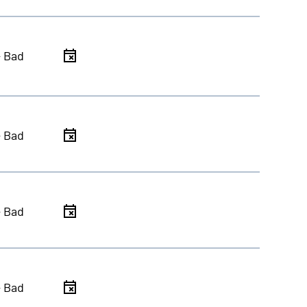
- Bad
- Bad
- Bad
- Bad