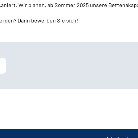
 saniert. Wir planen, ab Sommer 2025 unsere Bettenakapa
erden? Dann bewerben Sie sich!