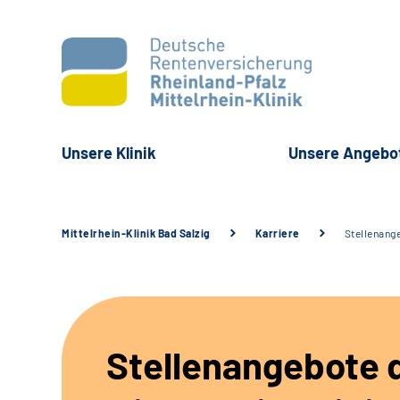
Unsere Klinik
Unsere Angebo
Mittelrhein-Klinik Bad Salzig
Karriere
Stellenang
Stellenangebote 