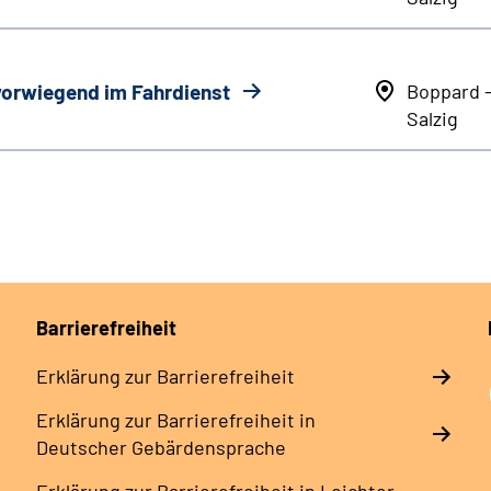
 vorwiegend im Fahrdienst
Boppard 
Salzig
Barrierefreiheit
Erklärung zur Barrierefreiheit
Erklärung zur Barrierefreiheit in
Deutscher Gebärdensprache