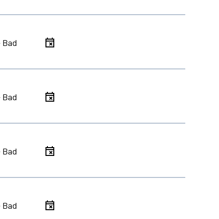
- Bad
- Bad
- Bad
- Bad