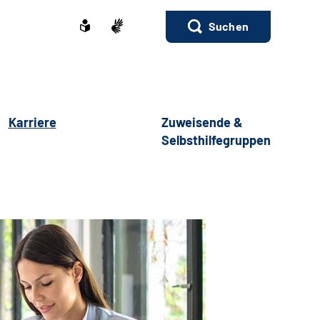
Suchen
Karriere
Zuweisende &
Selbsthilfegruppen