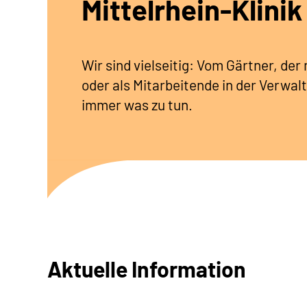
Mittelrhein-Klinik
Wir sind vielseitig: Vom Gärtner, de
oder als Mitarbeitende in der Verwalt
immer was zu tun.
Aktuelle Information