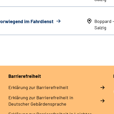
 vorwiegend im Fahrdienst
Boppard 
Salzig
Barrierefreiheit
Erklärung zur Barrierefreiheit
Erklärung zur Barrierefreiheit in
Deutscher Gebärdensprache