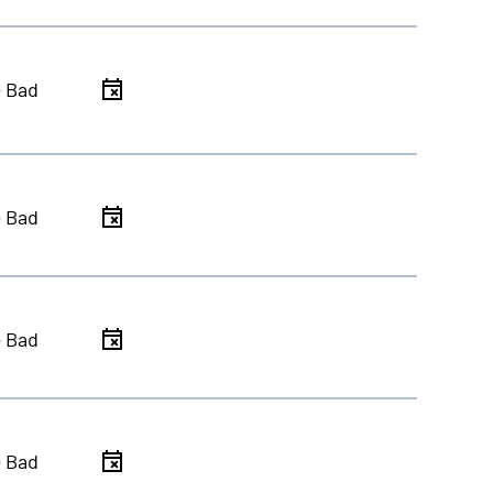
- Bad
- Bad
- Bad
- Bad