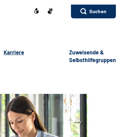
Suchen
Karriere
Zuweisende &
Selbsthilfegruppen