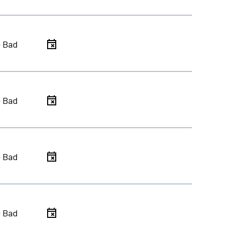
- Bad
- Bad
- Bad
- Bad