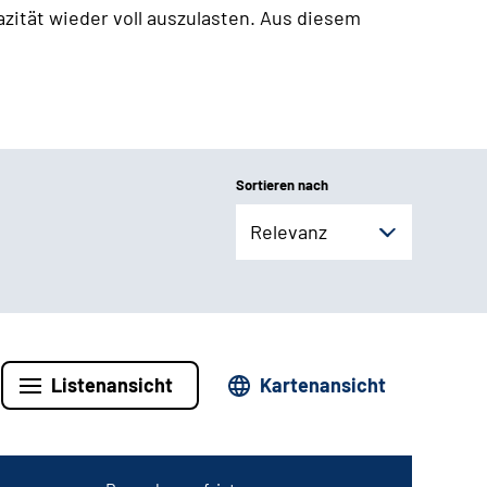
zität wieder voll auszulasten. Aus diesem
Sortieren nach
Relevanz
Listenansicht
Kartenansicht