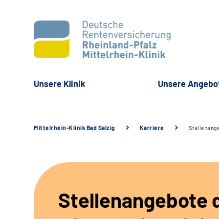
Unsere Klinik
Unsere Angebo
Mittelrhein-Klinik Bad Salzig
Karriere
Stellenang
Stellenangebote 