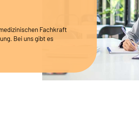
r medizinischen Fachkraft
ung. Bei uns gibt es