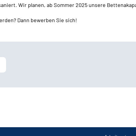
 saniert. Wir planen, ab Sommer 2025 unsere Bettenakapa
erden? Dann bewerben Sie sich!