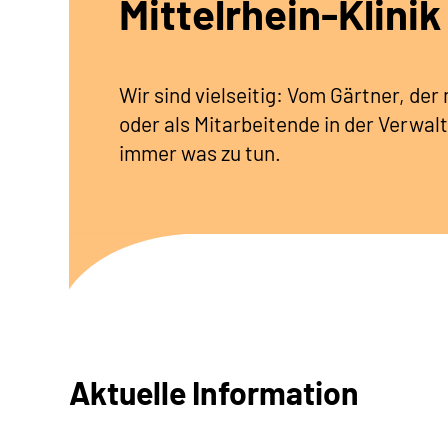
Mittelrhein-Klinik
Wir sind vielseitig: Vom Gärtner, de
oder als Mitarbeitende in der Verwalt
immer was zu tun.
Aktuelle Information