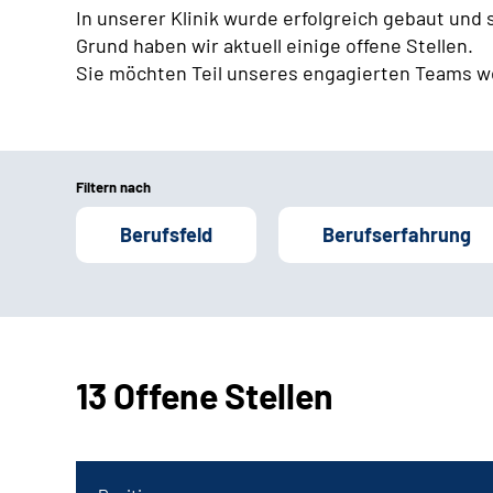
In unserer Klinik wurde erfolgreich gebaut und
Grund haben wir aktuell einige offene Stellen.
Sie möchten Teil unseres engagierten Teams w
Filtern nach
Berufsfeld
Berufserfahrung
13 Offene Stellen