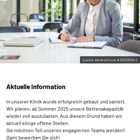
Leichte Sprache
Gebärdensprache
Quelle:AdobeStock #293381642
Aktuelle Information
In unserer Klinik wurde erfolgreich gebaut und saniert.
Wir planen, ab Sommer 2025 unsere Bettenakapazität
wieder voll auszulasten. Aus diesem Grund haben wir
aktuell einige offene Stellen.
Sie möchten Teil unseres engagierten Teams werden?
Dann bewerben Sie sich!