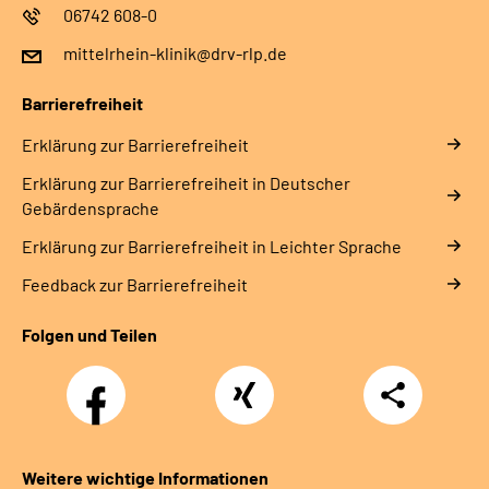
06742 608-0
mittelrhein-klinik@drv-rlp.de
Barrierefreiheit
Erklärung zur Barrierefreiheit
Erklärung zur Barrierefreiheit in Deutscher
Gebärdensprache
Erklärung zur Barrierefreiheit in Leichter Sprache
Feedback zur Barrierefreiheit
Folgen und Teilen
Facebook
Xing
Teilen
Weitere wichtige Informationen