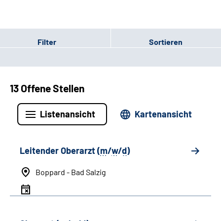
Filter
Sortieren
13 Offene Stellen
Listenansicht
Kartenansicht
Leitender Oberarzt (
m
/
w
/
d
)
Boppard - Bad Salzig