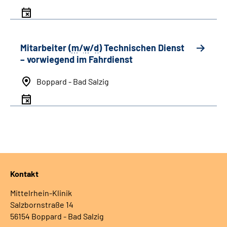
Mitarbeiter (
m
/
w
/
d
) Technischen Dienst
– vorwiegend im Fahrdienst
Boppard - Bad Salzig
Kontakt
Mittelrhein-Klinik
Salzbornstraße 14
56154 Boppard - Bad Salzig