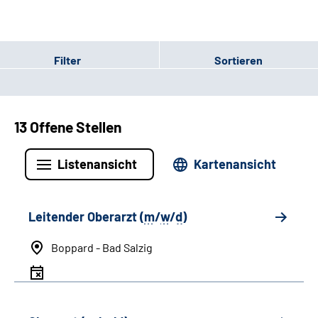
Filter
Sortieren
13 Offene Stellen
Listenansicht
Kartenansicht
Leitender Oberarzt (
m
/
w
/
d
)
Boppard - Bad Salzig