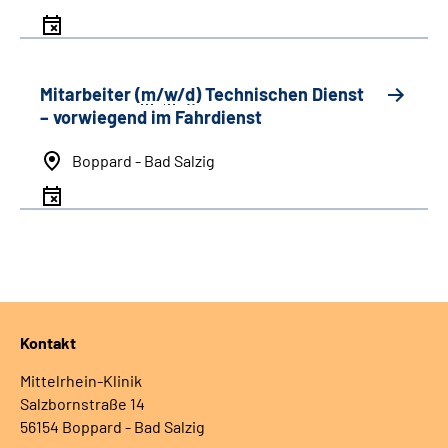
Mitarbeiter (
m
/
w
/
d
) Technischen Dienst
– vorwiegend im Fahrdienst
Boppard - Bad Salzig
Kontakt
Mittelrhein-Klinik
Salzbornstraße 14
56154 Boppard - Bad Salzig