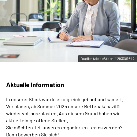
Leichte Sprache
Gebärdensprache
Quelle:AdobeStock #293381642
Aktuelle Information
In unserer Klinik wurde erfolgreich gebaut und saniert.
Wir planen, ab Sommer 2025 unsere Bettenakapazität
wieder voll auszulasten. Aus diesem Grund haben wir
aktuell einige offene Stellen.
Sie möchten Teil unseres engagierten Teams werden?
Dann bewerben Sie sich!