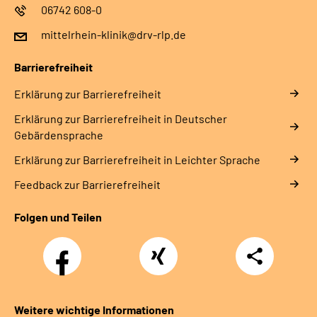
06742 608-0
mittelrhein-klinik@drv-rlp.de
Barrierefreiheit
Erklärung zur Barrierefreiheit
Erklärung zur Barrierefreiheit in Deutscher
Gebärdensprache
Erklärung zur Barrierefreiheit in Leichter Sprache
Feedback zur Barrierefreiheit
Folgen und Teilen
Facebook
Xing
Teilen
Weitere wichtige Informationen