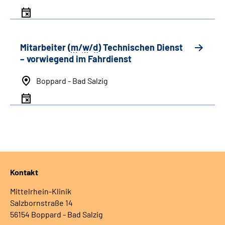
Mitarbeiter (
m
/
w
/
d
) Technischen Dienst
– vorwiegend im Fahrdienst
Boppard - Bad Salzig
Kontakt
Mittelrhein-Klinik
Salzbornstraße 14
56154 Boppard - Bad Salzig