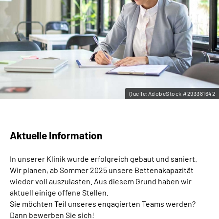
Leichte Sprache
Gebärdensprache
Quelle:AdobeStock #293381642
Aktuelle Information
In unserer Klinik wurde erfolgreich gebaut und saniert.
Wir planen, ab Sommer 2025 unsere Bettenakapazität
wieder voll auszulasten. Aus diesem Grund haben wir
aktuell einige offene Stellen.
Sie möchten Teil unseres engagierten Teams werden?
Dann bewerben Sie sich!