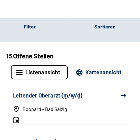
Filter
Sortieren
13 Offene Stellen
Listenansicht
Kartenansicht
Leitender Oberarzt (
m
/
w
/
d
)
Boppard - Bad Salzig