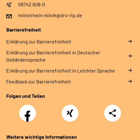
06742 608-0
mittelrhein-klinik@drv-rlp.de
Barrierefreiheit
Erklärung zur Barrierefreiheit
Erklärung zur Barrierefreiheit in Deutscher
Gebärdensprache
Erklärung zur Barrierefreiheit in Leichter Sprache
Feedback zur Barrierefreiheit
Folgen und Teilen
Facebook
Xing
Teilen
Weitere wichtige Informationen