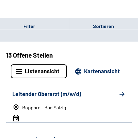
Filter
Sortieren
13 Offene Stellen
Listenansicht
Kartenansicht
Leitender Oberarzt (
m
/
w
/
d
)
Boppard - Bad Salzig