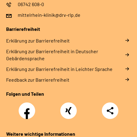
06742 608-0
mittelrhein-klinik@drv-rlp.de
Barrierefreiheit
Erklärung zur Barrierefreiheit
Erklärung zur Barrierefreiheit in Deutscher
Gebärdensprache
Erklärung zur Barrierefreiheit in Leichter Sprache
Feedback zur Barrierefreiheit
Folgen und Teilen
Facebook
Xing
Teilen
Weitere wichtige Informationen