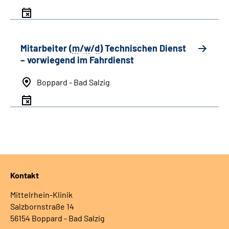
Mitarbeiter (
m
/
w
/
d
) Technischen Dienst
– vorwiegend im Fahrdienst
Boppard - Bad Salzig
Kontakt
Mittelrhein-Klinik
Salzbornstraße 14
56154 Boppard - Bad Salzig