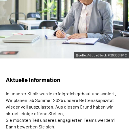
Leichte Sprache
Gebärdensprache
Quelle:AdobeStock #293381642
Aktuelle Information
In unserer Klinik wurde erfolgreich gebaut und saniert.
Wir planen, ab Sommer 2025 unsere Bettenakapazität
wieder voll auszulasten. Aus diesem Grund haben wir
aktuell einige offene Stellen.
Sie möchten Teil unseres engagierten Teams werden?
Dann bewerben Sie sich!