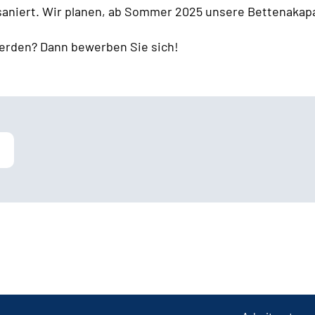
 saniert. Wir planen, ab Sommer 2025 unsere Bettenakapa
erden? Dann bewerben Sie sich!