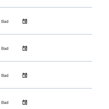
- Bad
- Bad
- Bad
- Bad