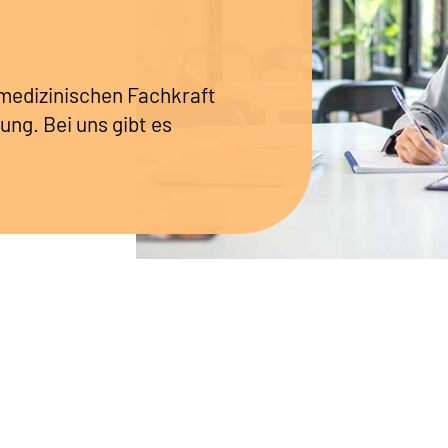
r medizinischen Fachkraft
ung. Bei uns gibt es