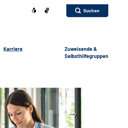
Suchen
Karriere
Zuweisende &
Selbsthilfegruppen