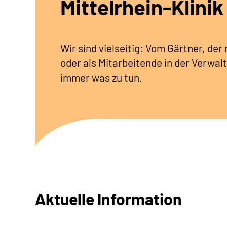
Mittelrhein-Klinik
Wir sind vielseitig: Vom Gärtner, de
oder als Mitarbeitende in der Verwalt
immer was zu tun.
Aktuelle Information