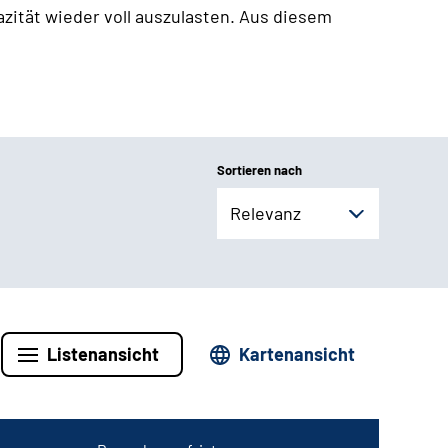
zität wieder voll auszulasten. Aus diesem
Sortieren nach
Relevanz
Listenansicht
Kartenansicht