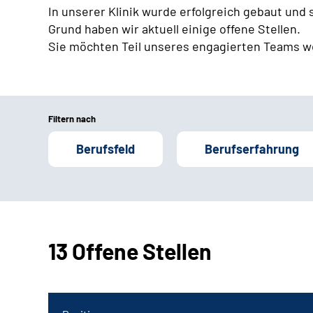
In unserer Klinik wurde erfolgreich gebaut und
Grund haben wir aktuell einige offene Stellen.
Sie möchten Teil unseres engagierten Teams w
Filtern nach
Berufsfeld
Berufserfahrung
13 Offene Stellen