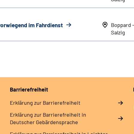
 vorwiegend im Fahrdienst
Boppard 
Salzig
Barrierefreiheit
Erklärung zur Barrierefreiheit
Erklärung zur Barrierefreiheit in
Deutscher Gebärdensprache