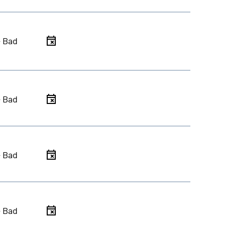
- Bad
- Bad
- Bad
- Bad