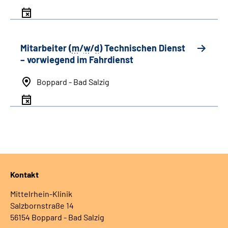
Mitarbeiter (
m
/
w
/
d
) Technischen Dienst
– vorwiegend im Fahrdienst
Boppard - Bad Salzig
Kontakt
Mittelrhein-Klinik
Salzbornstraße 14
56154 Boppard - Bad Salzig