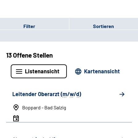
Filter
Sortieren
13 Offene Stellen
Listenansicht
Kartenansicht
Leitender Oberarzt (
m
/
w
/
d
)
Boppard - Bad Salzig