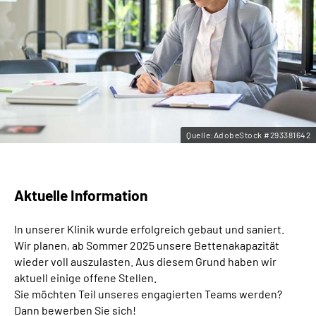
Leichte Sprache
Gebärdensprache
Quelle:AdobeStock #293381642
Aktuelle Information
In unserer Klinik wurde erfolgreich gebaut und saniert.
Wir planen, ab Sommer 2025 unsere Bettenakapazität
wieder voll auszulasten. Aus diesem Grund haben wir
aktuell einige offene Stellen.
Sie möchten Teil unseres engagierten Teams werden?
Dann bewerben Sie sich!