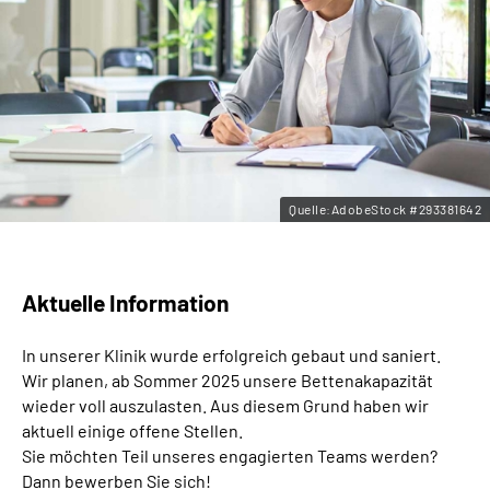
Leichte Sprache
Gebärdensprache
Quelle:AdobeStock #293381642
Aktuelle Information
In unserer Klinik wurde erfolgreich gebaut und saniert.
Wir planen, ab Sommer 2025 unsere Bettenakapazität
wieder voll auszulasten. Aus diesem Grund haben wir
aktuell einige offene Stellen.
Sie möchten Teil unseres engagierten Teams werden?
Dann bewerben Sie sich!