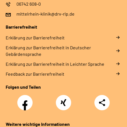
06742 608-0
mittelrhein-klinik@drv-rlp.de
Barrierefreiheit
Erklärung zur Barrierefreiheit
Erklärung zur Barrierefreiheit in Deutscher
Gebärdensprache
Erklärung zur Barrierefreiheit in Leichter Sprache
Feedback zur Barrierefreiheit
Folgen und Teilen
Facebook
Xing
Teilen
Weitere wichtige Informationen