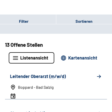
Filter
Sortieren
13 Offene Stellen
Listenansicht
Kartenansicht
Leitender Oberarzt (
m
/
w
/
d
)
Boppard - Bad Salzig