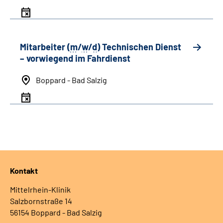
Mitarbeiter (
m
/
w
/
d
) Technischen Dienst
– vorwiegend im Fahrdienst
Boppard - Bad Salzig
Kontakt
Mittelrhein-Klinik
Salzbornstraße 14
56154 Boppard - Bad Salzig