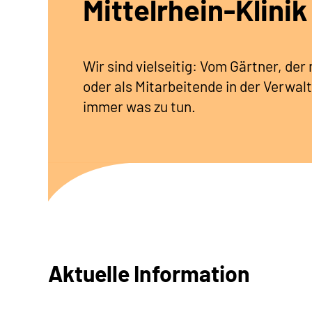
Mittelrhein-Klinik
Wir sind vielseitig: Vom Gärtner, de
oder als Mitarbeitende in der Verwalt
immer was zu tun.
Aktuelle Information