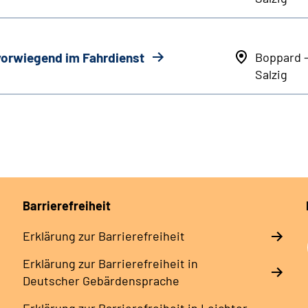
 vorwiegend im Fahrdienst
Boppard 
Salzig
Barrierefreiheit
Erklärung zur Barrierefreiheit
Erklärung zur Barrierefreiheit in
Deutscher Gebärdensprache