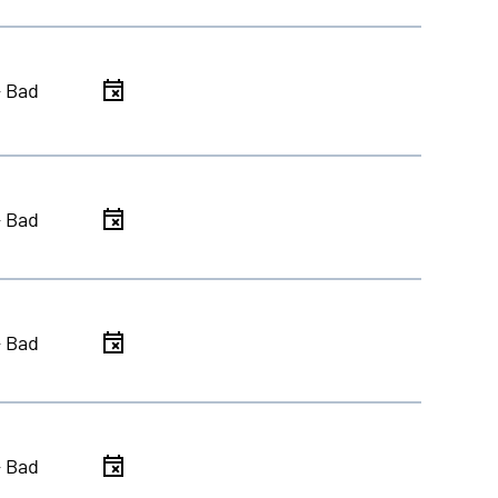
- Bad
- Bad
- Bad
- Bad