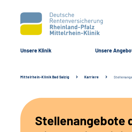
Unsere Klinik
Unsere Angebo
Mittelrhein-Klinik Bad Salzig
Karriere
Stellenang
Stellenangebote 