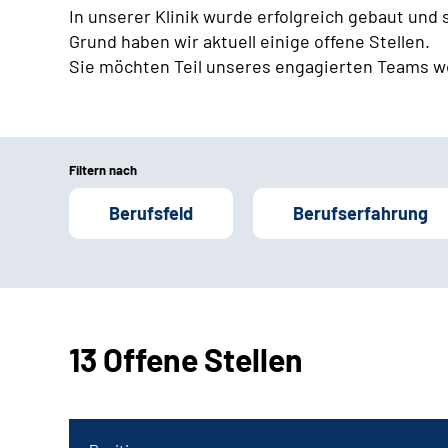
In unserer Klinik wurde erfolgreich gebaut und
Grund haben wir aktuell einige offene Stellen.
Sie möchten Teil unseres engagierten Teams w
Filtern nach
Berufsfeld
Berufserfahrung
13 Offene Stellen