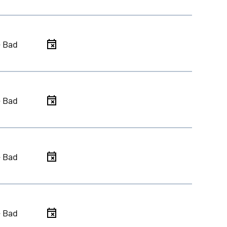
- Bad
- Bad
- Bad
- Bad