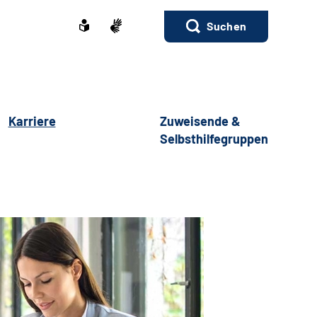
Suchen
Karriere
Zuweisende &
Selbsthilfegruppen