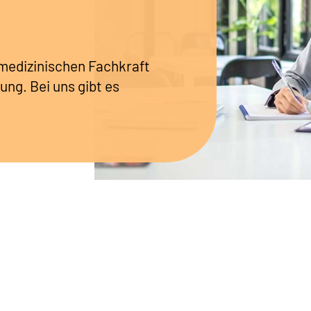
r medizinischen Fachkraft
ung. Bei uns gibt es