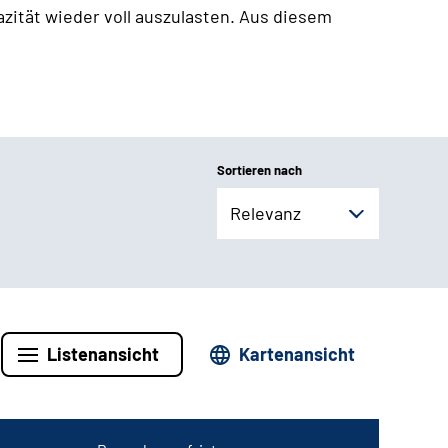
zität wieder voll auszulasten. Aus diesem
Sortieren nach
Relevanz
Listenansicht
Kartenansicht