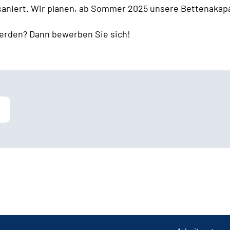
 saniert. Wir planen, ab Sommer 2025 unsere Bettenakapa
erden? Dann bewerben Sie sich!