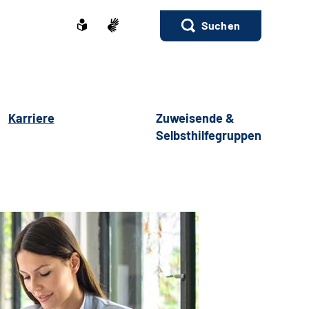
Suchen
Karriere
Zuweisende &
Selbsthilfegruppen