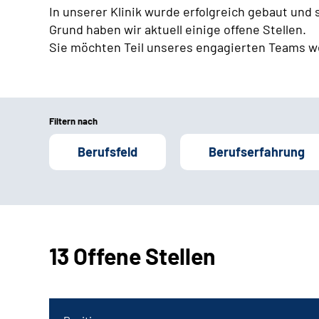
In unserer Klinik wurde erfolgreich gebaut und
Grund haben wir aktuell einige offene Stellen.
Sie möchten Teil unseres engagierten Teams w
Filtern nach
Berufsfeld
Berufserfahrung
13 Offene Stellen