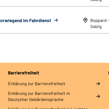
 vorwiegend im Fahrdienst
Boppard 
Salzig
Barrierefreiheit
Erklärung zur Barrierefreiheit
Erklärung zur Barrierefreiheit in
Deutscher Gebärdensprache