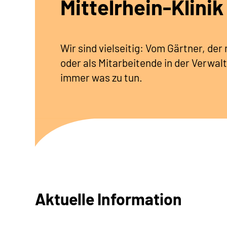
Mittelrhein-Klinik
Wir sind vielseitig: Vom Gärtner, de
oder als Mitarbeitende in der Verwalt
immer was zu tun.
Aktuelle Information