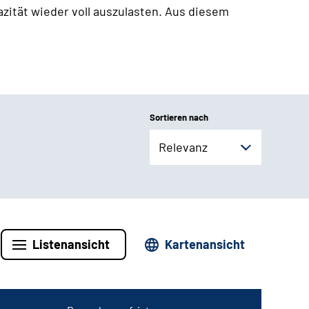
zität wieder voll auszulasten. Aus diesem
Sortieren nach
Relevanz
Listenansicht
Kartenansicht