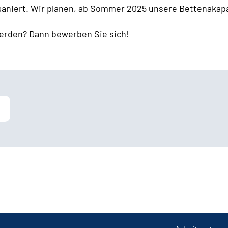
 saniert. Wir planen, ab Sommer 2025 unsere Bettenakapa
erden? Dann bewerben Sie sich!