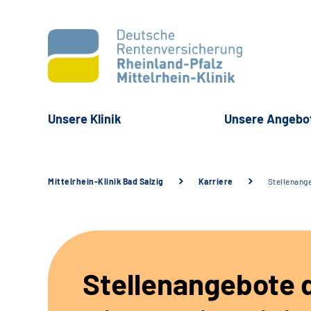
Unsere Klinik
Unsere Angebo
Mittelrhein-Klinik Bad Salzig
Karriere
Stellenang
Stellenangebote 