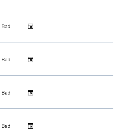
- Bad
- Bad
- Bad
- Bad