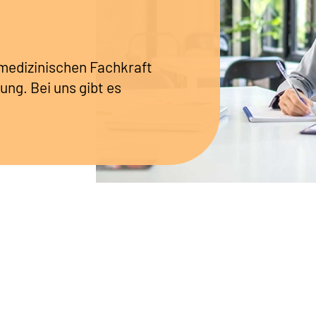
r medizinischen Fachkraft
ung. Bei uns gibt es