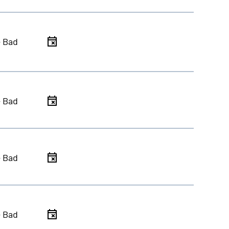
- Bad
- Bad
- Bad
- Bad