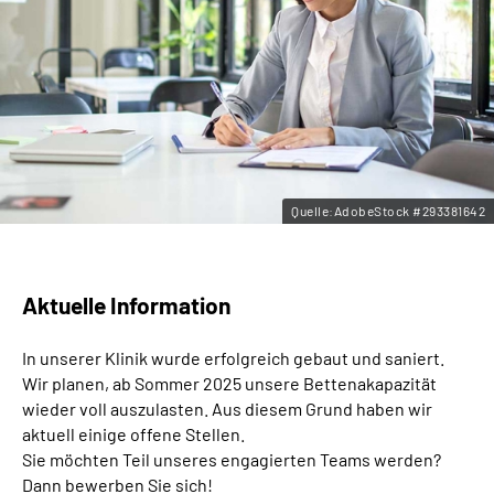
Leichte Sprache
Gebärdensprache
Quelle:AdobeStock #293381642
Aktuelle Information
In unserer Klinik wurde erfolgreich gebaut und saniert.
Wir planen, ab Sommer 2025 unsere Bettenakapazität
wieder voll auszulasten. Aus diesem Grund haben wir
aktuell einige offene Stellen.
Sie möchten Teil unseres engagierten Teams werden?
Dann bewerben Sie sich!