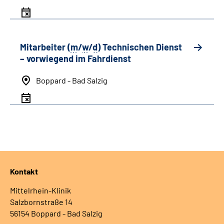
Mitarbeiter (
m
/
w
/
d
) Technischen Dienst
– vorwiegend im Fahrdienst
Boppard - Bad Salzig
Kontakt
Mittelrhein-Klinik
Salzbornstraße 14
56154 Boppard - Bad Salzig