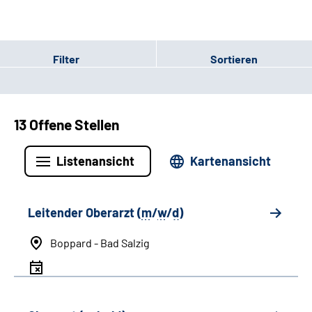
Filter
Sortieren
13 Offene Stellen
Listenansicht
Kartenansicht
Leitender Oberarzt (
m
/
w
/
d
)
Boppard - Bad Salzig