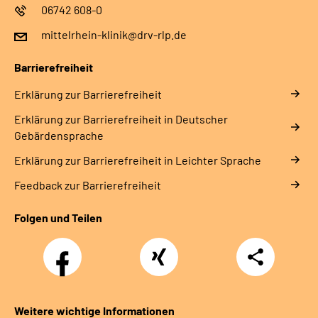
06742 608-0
mittelrhein-klinik@drv-rlp.de
Barrierefreiheit
Erklärung zur Barrierefreiheit
Erklärung zur Barrierefreiheit in Deutscher
Gebärdensprache
Erklärung zur Barrierefreiheit in Leichter Sprache
Feedback zur Barrierefreiheit
Folgen und Teilen
Facebook
Xing
Teilen
Weitere wichtige Informationen