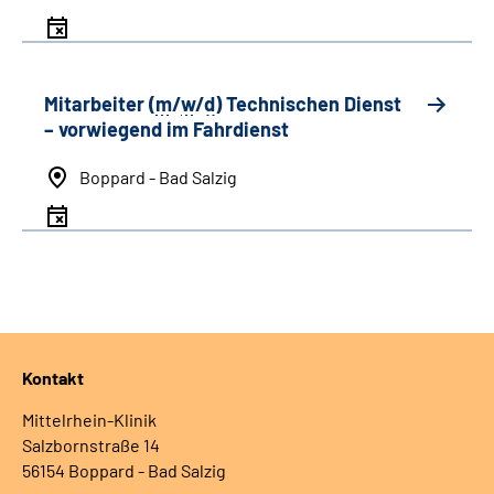
Mitarbeiter (
m
/
w
/
d
) Technischen Dienst
– vorwiegend im Fahrdienst
Boppard - Bad Salzig
Kontakt
Mittelrhein-Klinik
Salzbornstraße 14
56154 Boppard - Bad Salzig