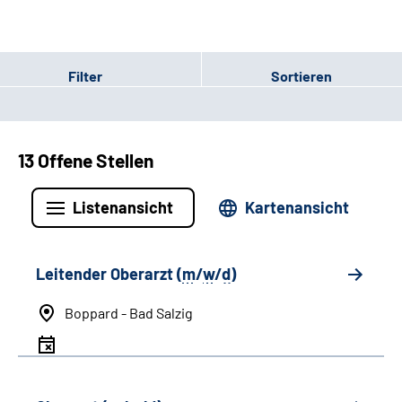
Filter
Sortieren
13 Offene Stellen
Listenansicht
Kartenansicht
Leitender Oberarzt (
m
/
w
/
d
)
Boppard - Bad Salzig