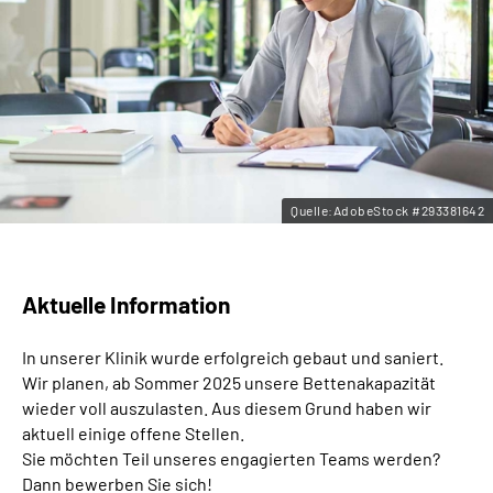
Leichte Sprache
Gebärdensprache
Quelle:AdobeStock #293381642
Aktuelle Information
In unserer Klinik wurde erfolgreich gebaut und saniert.
Wir planen, ab Sommer 2025 unsere Bettenakapazität
wieder voll auszulasten. Aus diesem Grund haben wir
aktuell einige offene Stellen.
Sie möchten Teil unseres engagierten Teams werden?
Dann bewerben Sie sich!