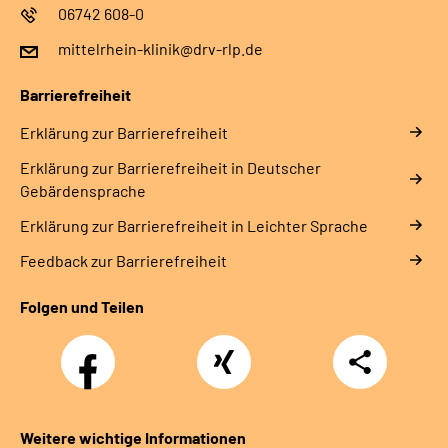
06742 608-0
mittelrhein-klinik@drv-rlp.de
Barrierefreiheit
Erklärung zur Barrierefreiheit
Erklärung zur Barrierefreiheit in Deutscher
Gebärdensprache
Erklärung zur Barrierefreiheit in Leichter Sprache
Feedback zur Barrierefreiheit
Folgen und Teilen
Facebook
Xing
Teilen
Weitere wichtige Informationen