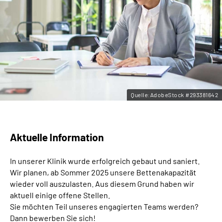
Leichte Sprache
Gebärdensprache
Quelle:AdobeStock #293381642
Aktuelle Information
In unserer Klinik wurde erfolgreich gebaut und saniert.
Wir planen, ab Sommer 2025 unsere Bettenakapazität
wieder voll auszulasten. Aus diesem Grund haben wir
aktuell einige offene Stellen.
Sie möchten Teil unseres engagierten Teams werden?
Dann bewerben Sie sich!