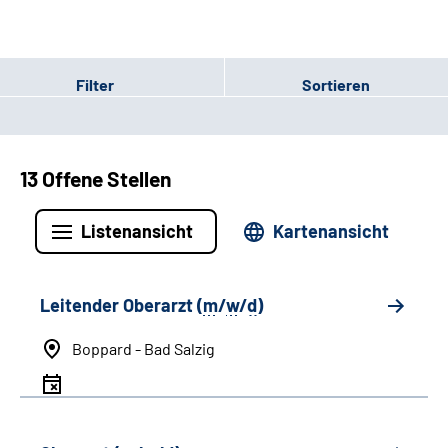
Filter
Sortieren
13 Offene Stellen
Listenansicht
Kartenansicht
Leitender Oberarzt (
m
/
w
/
d
)
Boppard - Bad Salzig