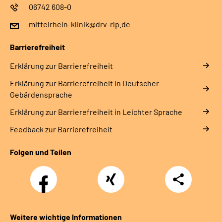
06742 608-0
mittelrhein-klinik@drv-rlp.de
Barrierefreiheit
Erklärung zur Barrierefreiheit
Erklärung zur Barrierefreiheit in Deutscher
Gebärdensprache
Erklärung zur Barrierefreiheit in Leichter Sprache
Feedback zur Barrierefreiheit
Folgen und Teilen
Facebook
Xing
Teilen
Weitere wichtige Informationen