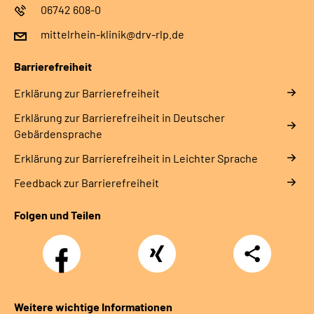
06742 608-0
mittelrhein-klinik@drv-rlp.de
Barrierefreiheit
Erklärung zur Barrierefreiheit
Erklärung zur Barrierefreiheit in Deutscher
Gebärdensprache
Erklärung zur Barrierefreiheit in Leichter Sprache
Feedback zur Barrierefreiheit
Folgen und Teilen
Facebook
Xing
Teilen
Weitere wichtige Informationen