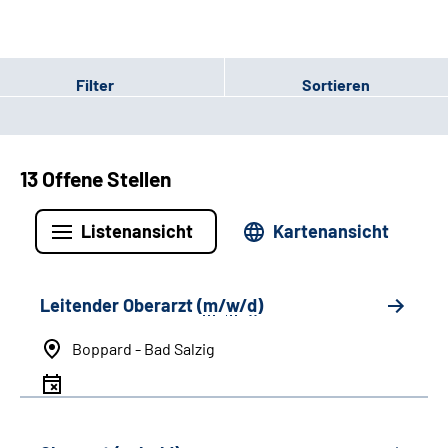
Filter
Sortieren
13 Offene Stellen
Listenansicht
Kartenansicht
Leitender Oberarzt (
m
/
w
/
d
)
Boppard - Bad Salzig