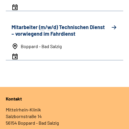
Mitarbeiter (
m
/
w
/
d
) Technischen Dienst
– vorwiegend im Fahrdienst
Boppard - Bad Salzig
Kontakt
Mittelrhein-Klinik
Salzbornstraße 14
56154 Boppard - Bad Salzig