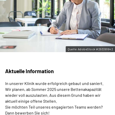
Leichte Sprache
Gebärdensprache
Quelle:AdobeStock #293381642
Aktuelle Information
In unserer Klinik wurde erfolgreich gebaut und saniert.
Wir planen, ab Sommer 2025 unsere Bettenakapazität
wieder voll auszulasten. Aus diesem Grund haben wir
aktuell einige offene Stellen.
Sie möchten Teil unseres engagierten Teams werden?
Dann bewerben Sie sich!