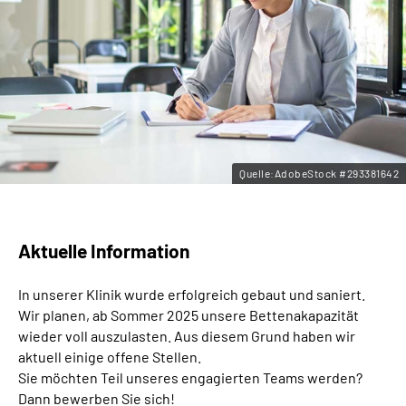
Leichte Sprache
Gebärdensprache
Quelle:AdobeStock #293381642
Aktuelle Information
In unserer Klinik wurde erfolgreich gebaut und saniert.
Wir planen, ab Sommer 2025 unsere Bettenakapazität
wieder voll auszulasten. Aus diesem Grund haben wir
aktuell einige offene Stellen.
Sie möchten Teil unseres engagierten Teams werden?
Dann bewerben Sie sich!