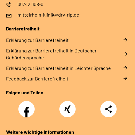
06742 608-0
mittelrhein-klinik@drv-rlp.de
Barrierefreiheit
Erklärung zur Barrierefreiheit
Erklärung zur Barrierefreiheit in Deutscher
Gebärdensprache
Erklärung zur Barrierefreiheit in Leichter Sprache
Feedback zur Barrierefreiheit
Folgen und Teilen
Facebook
Xing
Teilen
Weitere wichtige Informationen