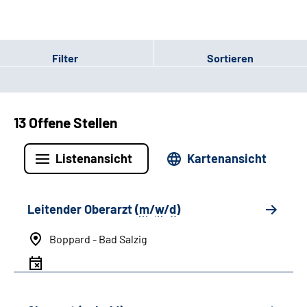
Filter
Sortieren
13 Offene Stellen
Listenansicht
Kartenansicht
Leitender Oberarzt (
m
/
w
/
d
)
Boppard - Bad Salzig