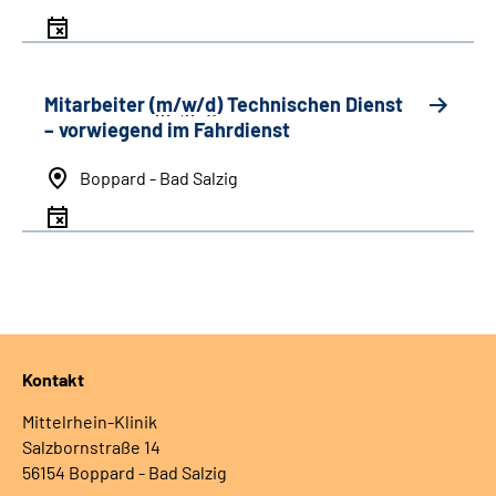
Mitarbeiter (
m
/
w
/
d
) Technischen Dienst
– vorwiegend im Fahrdienst
Boppard - Bad Salzig
Kontakt
Mittelrhein-Klinik
Salzbornstraße 14
56154 Boppard - Bad Salzig