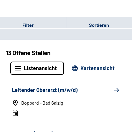
Filter
Sortieren
13 Offene Stellen
Listenansicht
Kartenansicht
Leitender Oberarzt (
m
/
w
/
d
)
Boppard - Bad Salzig