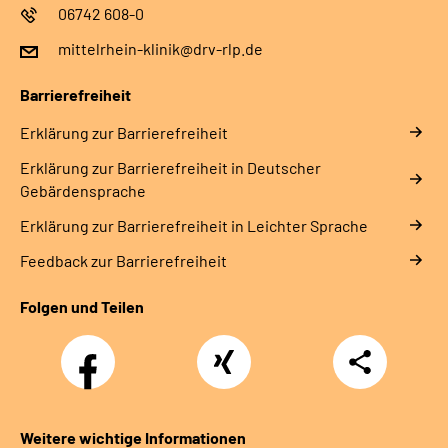
06742 608-0
mittelrhein-klinik@drv-rlp.de
Barrierefreiheit
Erklärung zur Barrierefreiheit
Erklärung zur Barrierefreiheit in Deutscher
Gebärdensprache
Erklärung zur Barrierefreiheit in Leichter Sprache
Feedback zur Barrierefreiheit
Folgen und Teilen
Facebook
Xing
Teilen
Weitere wichtige Informationen