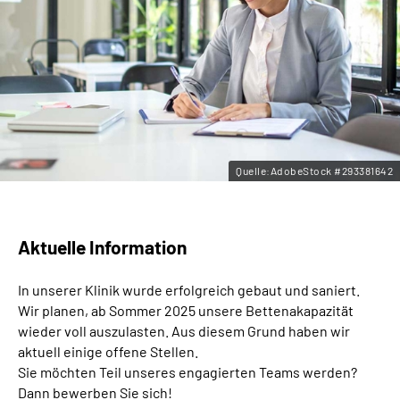
Leichte Sprache
Gebärdensprache
Quelle:AdobeStock #293381642
Aktuelle Information
In unserer Klinik wurde erfolgreich gebaut und saniert.
Wir planen, ab Sommer 2025 unsere Bettenakapazität
wieder voll auszulasten. Aus diesem Grund haben wir
aktuell einige offene Stellen.
Sie möchten Teil unseres engagierten Teams werden?
Dann bewerben Sie sich!