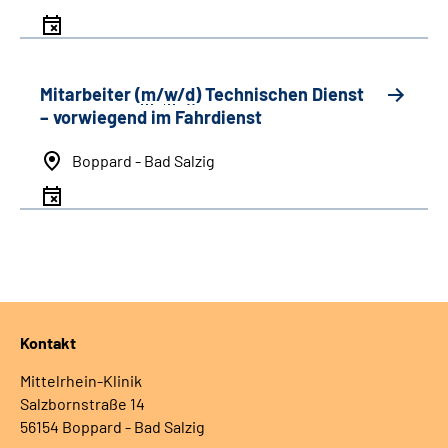
Mitarbeiter (
m
/
w
/
d
) Technischen Dienst
– vorwiegend im Fahrdienst
Boppard - Bad Salzig
Kontakt
Mittelrhein-Klinik
Salzbornstraße 14
56154 Boppard - Bad Salzig