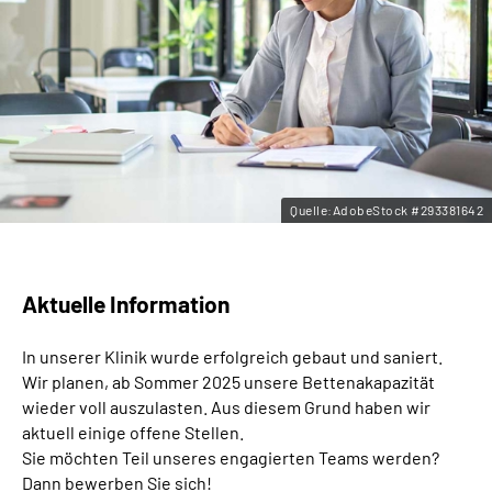
Leichte Sprache
Gebärdensprache
Quelle:AdobeStock #293381642
Aktuelle Information
In unserer Klinik wurde erfolgreich gebaut und saniert.
Wir planen, ab Sommer 2025 unsere Bettenakapazität
wieder voll auszulasten. Aus diesem Grund haben wir
aktuell einige offene Stellen.
Sie möchten Teil unseres engagierten Teams werden?
Dann bewerben Sie sich!