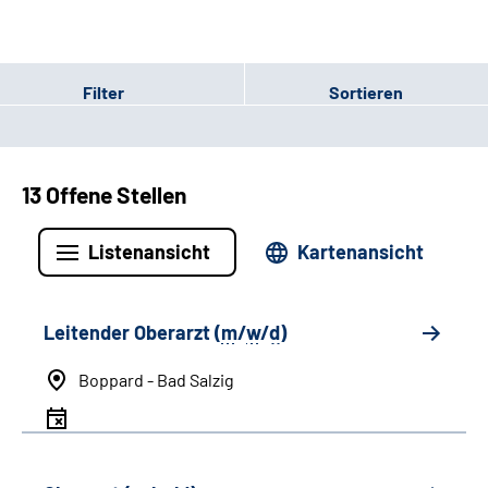
Filter
Sortieren
13 Offene Stellen
Listenansicht
Kartenansicht
Leitender Oberarzt (
m
/
w
/
d
)
Boppard - Bad Salzig