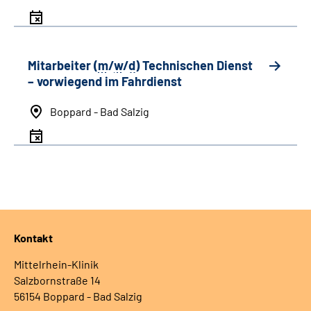
Mitarbeiter (
m
/
w
/
d
) Technischen Dienst
– vorwiegend im Fahrdienst
Boppard - Bad Salzig
Kontakt
Mittelrhein-Klinik
Salzbornstraße 14
56154 Boppard - Bad Salzig