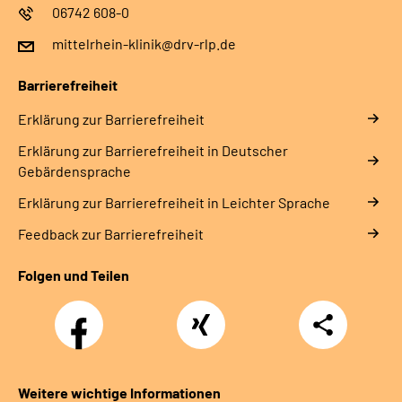
06742 608-0
mittelrhein-klinik@drv-rlp.de
Barrierefreiheit
Erklärung zur Barrierefreiheit
Erklärung zur Barrierefreiheit in Deutscher
Gebärdensprache
Erklärung zur Barrierefreiheit in Leichter Sprache
Feedback zur Barrierefreiheit
Folgen und Teilen
Facebook
Xing
Teilen
Weitere wichtige Informationen