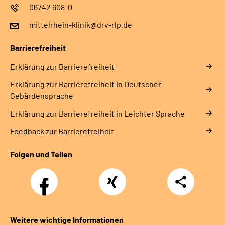
06742 608-0
mittelrhein-klinik@drv-rlp.de
Barrierefreiheit
Erklärung zur Barrierefreiheit
Erklärung zur Barrierefreiheit in Deutscher
Gebärdensprache
Erklärung zur Barrierefreiheit in Leichter Sprache
Feedback zur Barrierefreiheit
Folgen und Teilen
Facebook
Xing
Teilen
Weitere wichtige Informationen