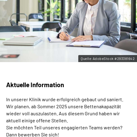
Leichte Sprache
Gebärdensprache
Quelle:AdobeStock #293381642
Aktuelle Information
In unserer Klinik wurde erfolgreich gebaut und saniert.
Wir planen, ab Sommer 2025 unsere Bettenakapazität
wieder voll auszulasten. Aus diesem Grund haben wir
aktuell einige offene Stellen.
Sie möchten Teil unseres engagierten Teams werden?
Dann bewerben Sie sich!