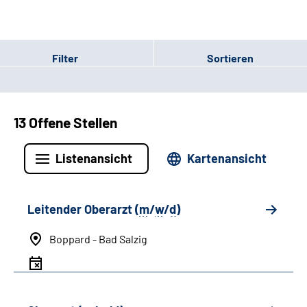
Filter
Sortieren
13 Offene Stellen
Listenansicht
Kartenansicht
Leitender Oberarzt (
m
/
w
/
d
)
Boppard - Bad Salzig