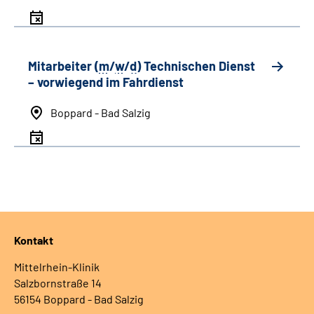
Mitarbeiter (
m
/
w
/
d
) Technischen Dienst
– vorwiegend im Fahrdienst
Boppard - Bad Salzig
Kontakt
Mittelrhein-Klinik
Salzbornstraße 14
56154 Boppard - Bad Salzig