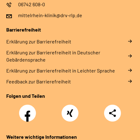
06742 608-0
mittelrhein-klinik@drv-rlp.de
Barrierefreiheit
Erklärung zur Barrierefreiheit
Erklärung zur Barrierefreiheit in Deutscher
Gebärdensprache
Erklärung zur Barrierefreiheit in Leichter Sprache
Feedback zur Barrierefreiheit
Folgen und Teilen
Facebook
Xing
Teilen
Weitere wichtige Informationen