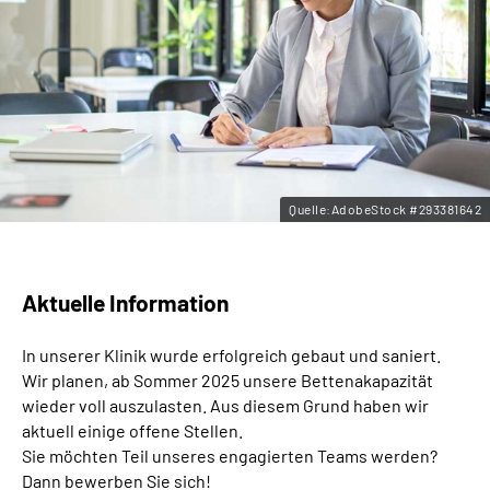
Leichte Sprache
Gebärdensprache
Quelle:AdobeStock #293381642
Aktuelle Information
In unserer Klinik wurde erfolgreich gebaut und saniert.
Wir planen, ab Sommer 2025 unsere Bettenakapazität
wieder voll auszulasten. Aus diesem Grund haben wir
aktuell einige offene Stellen.
Sie möchten Teil unseres engagierten Teams werden?
Dann bewerben Sie sich!