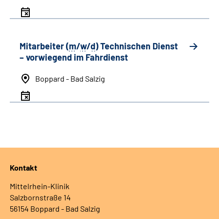
Mitarbeiter (
m
/
w
/
d
) Technischen Dienst
– vorwiegend im Fahrdienst
Boppard - Bad Salzig
Kontakt
Mittelrhein-Klinik
Salzbornstraße 14
56154 Boppard - Bad Salzig