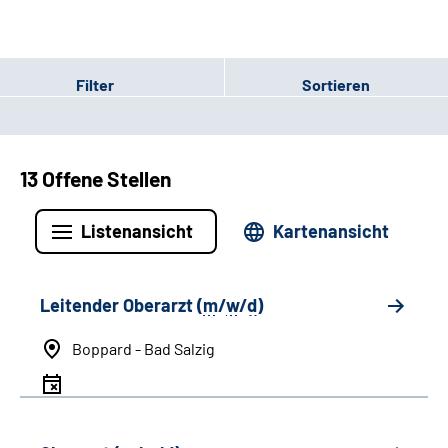
Filter
Sortieren
13 Offene Stellen
Listenansicht
Kartenansicht
Leitender Oberarzt (
m
/
w
/
d
)
Boppard - Bad Salzig