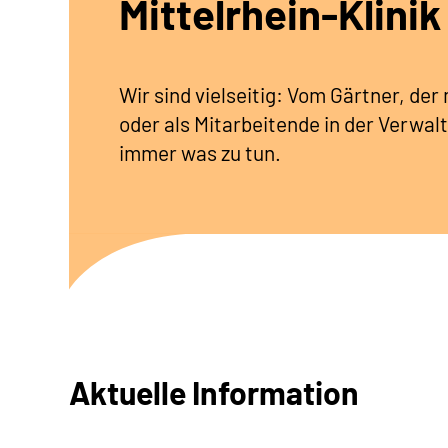
Mittelrhein-Klinik
Wir sind vielseitig: Vom Gärtner, de
oder als Mitarbeitende in der Verwalt
immer was zu tun.
Aktuelle Information