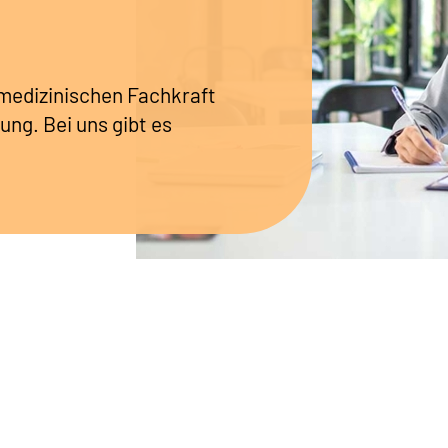
r medizinischen Fachkraft
ung. Bei uns gibt es