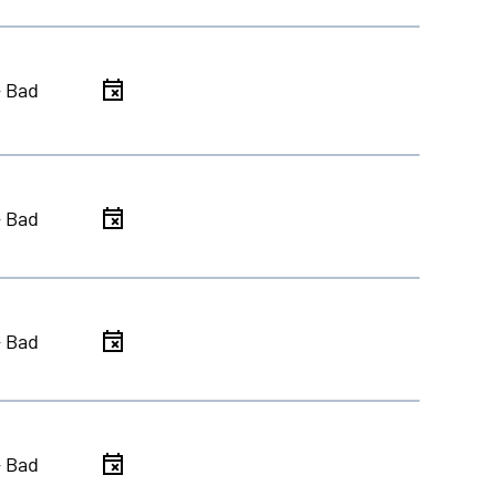
- Bad
- Bad
- Bad
- Bad