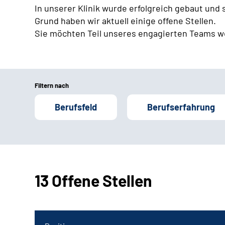
In unserer Klinik wurde erfolgreich gebaut und
Grund haben wir aktuell einige offene Stellen.
Sie möchten Teil unseres engagierten Teams w
Filtern nach
Berufsfeld
Berufserfahrung
13 Offene Stellen