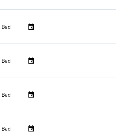
- Bad
- Bad
- Bad
- Bad