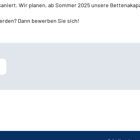
 saniert. Wir planen, ab Sommer 2025 unsere Bettenakapa
erden? Dann bewerben Sie sich!