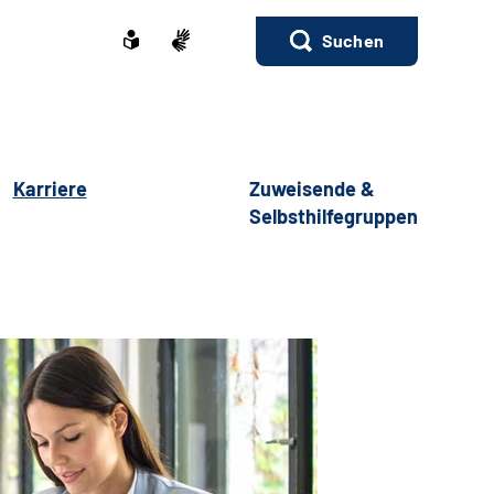
Suchen
Karriere
Zuweisende &
Selbsthilfegruppen