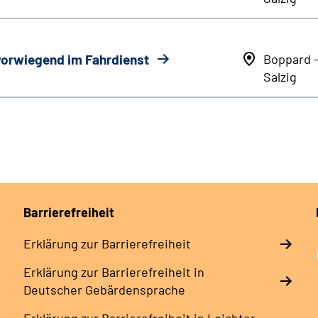
 vorwiegend im Fahrdienst
Boppard 
Salzig
Barrierefreiheit
Erklärung zur Barrierefreiheit
Erklärung zur Barrierefreiheit in
Deutscher Gebärdensprache