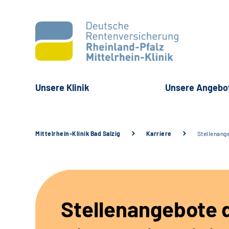
Unsere Klinik
Unsere Angebo
Mittelrhein-Klinik Bad Salzig
Karriere
Stellenang
Stellenangebote 