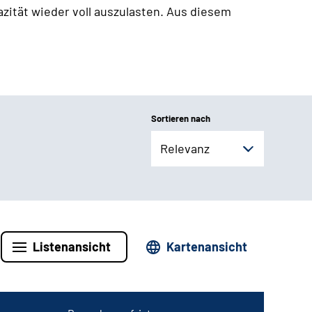
zität wieder voll auszulasten. Aus diesem
Sortieren nach
Relevanz
Listenansicht
Kartenansicht