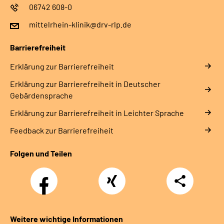
06742 608-0
mittelrhein-klinik@drv-rlp.de
Barrierefreiheit
Erklärung zur Barrierefreiheit
Erklärung zur Barrierefreiheit in Deutscher
Gebärdensprache
Erklärung zur Barrierefreiheit in Leichter Sprache
Feedback zur Barrierefreiheit
Folgen und Teilen
Facebook
Xing
Teilen
Weitere wichtige Informationen