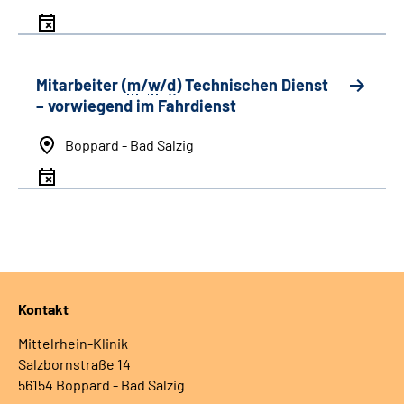
Mitarbeiter (
m
/
w
/
d
) Technischen Dienst
– vorwiegend im Fahrdienst
Boppard - Bad Salzig
Kontakt
Mittelrhein-Klinik
Salzbornstraße 14
56154 Boppard - Bad Salzig