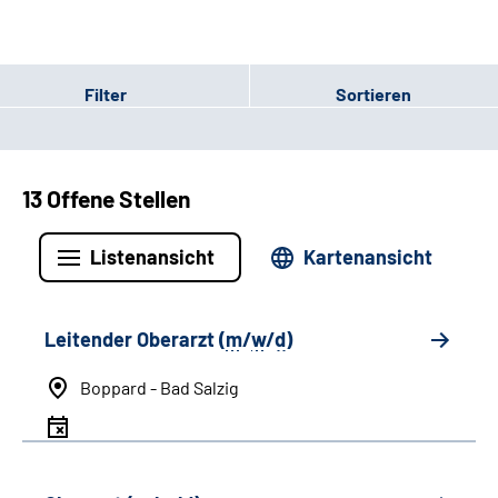
Filter
Sortieren
13 Offene Stellen
Listenansicht
Kartenansicht
Leitender Oberarzt (
m
/
w
/
d
)
Boppard - Bad Salzig