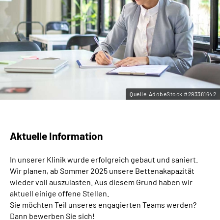
Leichte Sprache
Gebärdensprache
Quelle:AdobeStock #293381642
Aktuelle Information
In unserer Klinik wurde erfolgreich gebaut und saniert.
Wir planen, ab Sommer 2025 unsere Bettenakapazität
wieder voll auszulasten. Aus diesem Grund haben wir
aktuell einige offene Stellen.
Sie möchten Teil unseres engagierten Teams werden?
Dann bewerben Sie sich!