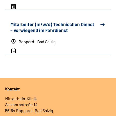
Mitarbeiter (
m
/
w
/
d
) Technischen Dienst
– vorwiegend im Fahrdienst
Boppard - Bad Salzig
Kontakt
Mittelrhein-Klinik
Salzbornstraße 14
56154 Boppard - Bad Salzig