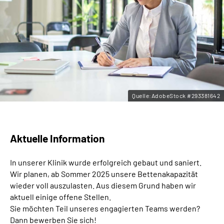
Leichte Sprache
Gebärdensprache
Quelle:AdobeStock #293381642
Aktuelle Information
In unserer Klinik wurde erfolgreich gebaut und saniert.
Wir planen, ab Sommer 2025 unsere Bettenakapazität
wieder voll auszulasten. Aus diesem Grund haben wir
aktuell einige offene Stellen.
Sie möchten Teil unseres engagierten Teams werden?
Dann bewerben Sie sich!