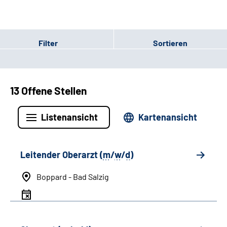
Filter
Sortieren
13 Offene Stellen
Listenansicht
Kartenansicht
Leitender Oberarzt (
m
/
w
/
d
)
Boppard - Bad Salzig