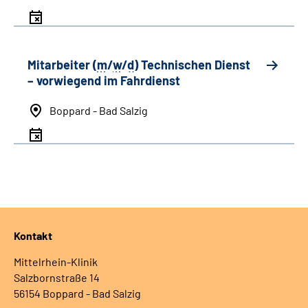
Mitarbeiter (
m
/
w
/
d
) Technischen Dienst
– vorwiegend im Fahrdienst
Boppard - Bad Salzig
Kontakt
Mittelrhein-Klinik
Salzbornstraße 14
56154 Boppard - Bad Salzig