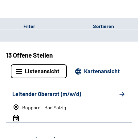
Filter
Sortieren
13 Offene Stellen
Listenansicht
Kartenansicht
Leitender Oberarzt (
m
/
w
/
d
)
Boppard - Bad Salzig