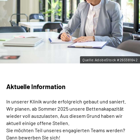
Leichte Sprache
Gebärdensprache
Quelle:AdobeStock #293381642
Aktuelle Information
In unserer Klinik wurde erfolgreich gebaut und saniert.
Wir planen, ab Sommer 2025 unsere Bettenakapazität
wieder voll auszulasten. Aus diesem Grund haben wir
aktuell einige offene Stellen.
Sie möchten Teil unseres engagierten Teams werden?
Dann bewerben Sie sich!