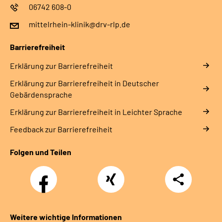
06742 608-0
mittelrhein-klinik@drv-rlp.de
Barrierefreiheit
Erklärung zur Barrierefreiheit
Erklärung zur Barrierefreiheit in Deutscher
Gebärdensprache
Erklärung zur Barrierefreiheit in Leichter Sprache
Feedback zur Barrierefreiheit
Folgen und Teilen
Facebook
Xing
Teilen
Weitere wichtige Informationen