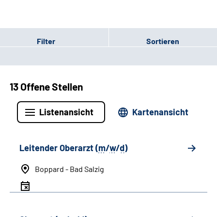
Filter
Sortieren
13 Offene Stellen
Listenansicht
Kartenansicht
Leitender Oberarzt (
m
/
w
/
d
)
Boppard - Bad Salzig