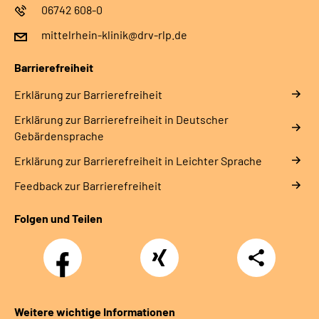
06742 608-0
mittelrhein-klinik@drv-rlp.de
Barrierefreiheit
Erklärung zur Barrierefreiheit
Erklärung zur Barrierefreiheit in Deutscher
Gebärdensprache
Erklärung zur Barrierefreiheit in Leichter Sprache
Feedback zur Barrierefreiheit
Folgen und Teilen
Facebook
Xing
Teilen
Weitere wichtige Informationen