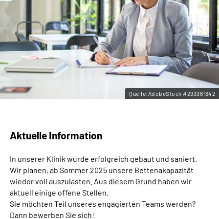
Leichte Sprache
Gebärdensprache
Quelle:AdobeStock #293381642
Aktuelle Information
In unserer Klinik wurde erfolgreich gebaut und saniert.
Wir planen, ab Sommer 2025 unsere Bettenakapazität
wieder voll auszulasten. Aus diesem Grund haben wir
aktuell einige offene Stellen.
Sie möchten Teil unseres engagierten Teams werden?
Dann bewerben Sie sich!