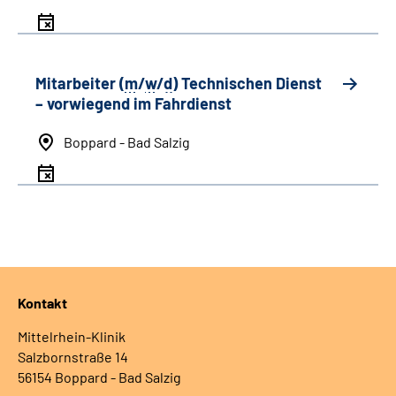
Mitarbeiter (
m
/
w
/
d
) Technischen Dienst
– vorwiegend im Fahrdienst
Boppard - Bad Salzig
Kontakt
Mittelrhein-Klinik
Salzbornstraße 14
56154 Boppard - Bad Salzig