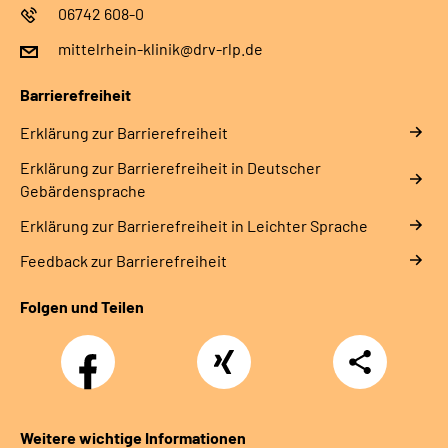
06742 608-0
mittelrhein-klinik@drv-rlp.de
Barrierefreiheit
Erklärung zur Barrierefreiheit
Erklärung zur Barrierefreiheit in Deutscher
Gebärdensprache
Erklärung zur Barrierefreiheit in Leichter Sprache
Feedback zur Barrierefreiheit
Folgen und Teilen
Facebook
Xing
Teilen
Weitere wichtige Informationen