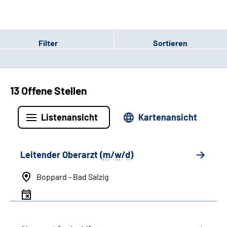
Filter
Sortieren
13 Offene Stellen
Listenansicht
Kartenansicht
Leitender Oberarzt (
m
/
w
/
d
)
Boppard - Bad Salzig