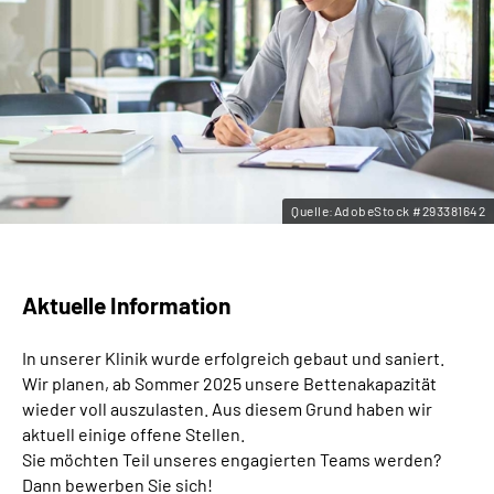
Leichte Sprache
Gebärdensprache
Quelle:AdobeStock #293381642
Aktuelle Information
In unserer Klinik wurde erfolgreich gebaut und saniert.
Wir planen, ab Sommer 2025 unsere Bettenakapazität
wieder voll auszulasten. Aus diesem Grund haben wir
aktuell einige offene Stellen.
Sie möchten Teil unseres engagierten Teams werden?
Dann bewerben Sie sich!