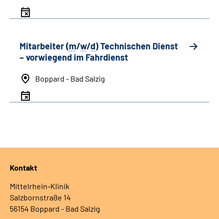
Mitarbeiter (
m
/
w
/
d
) Technischen Dienst
– vorwiegend im Fahrdienst
Boppard - Bad Salzig
Kontakt
Mittelrhein-Klinik
Salzbornstraße 14
56154 Boppard - Bad Salzig