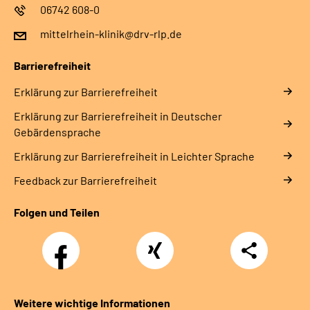
06742 608-0
mittelrhein-klinik@drv-rlp.de
Barrierefreiheit
Erklärung zur Barrierefreiheit
Erklärung zur Barrierefreiheit in Deutscher
Gebärdensprache
Erklärung zur Barrierefreiheit in Leichter Sprache
Feedback zur Barrierefreiheit
Folgen und Teilen
Facebook
Xing
Teilen
Weitere wichtige Informationen