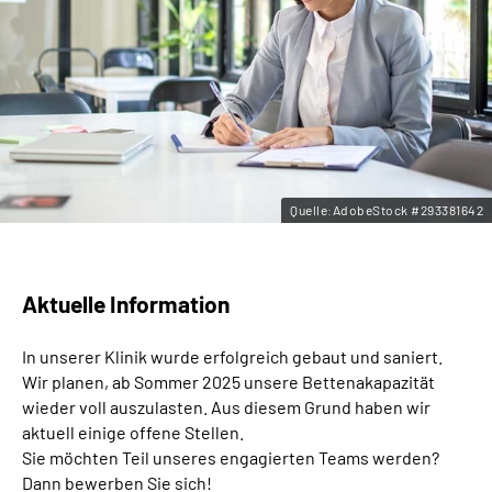
Leichte Sprache
Gebärdensprache
Quelle:AdobeStock #293381642
Aktuelle Information
In unserer Klinik wurde erfolgreich gebaut und saniert.
Wir planen, ab Sommer 2025 unsere Bettenakapazität
wieder voll auszulasten. Aus diesem Grund haben wir
aktuell einige offene Stellen.
Sie möchten Teil unseres engagierten Teams werden?
Dann bewerben Sie sich!