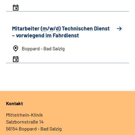
Mitarbeiter (
m
/
w
/
d
) Technischen Dienst
– vorwiegend im Fahrdienst
Boppard - Bad Salzig
Kontakt
Mittelrhein-Klinik
Salzbornstraße 14
56154 Boppard - Bad Salzig