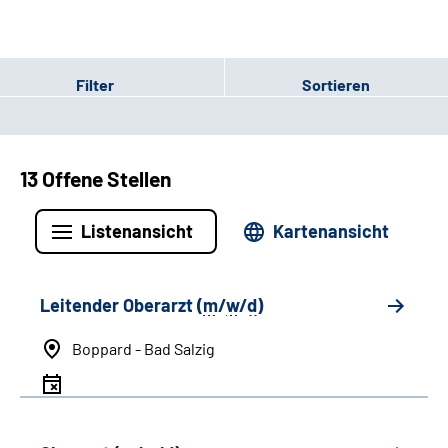
Filter
Sortieren
13 Offene Stellen
Listenansicht
Kartenansicht
Leitender Oberarzt (
m
/
w
/
d
)
Boppard - Bad Salzig