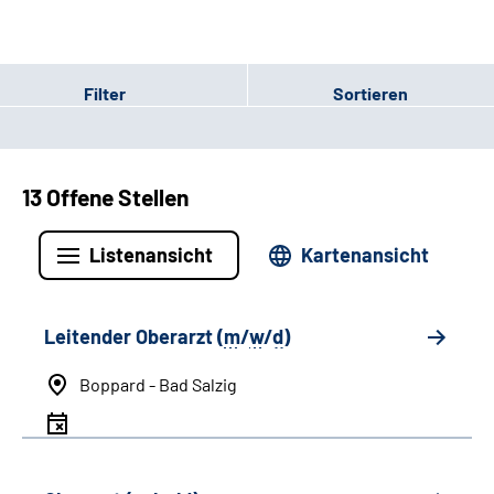
Filter
Sortieren
13 Offene Stellen
Listenansicht
Kartenansicht
Leitender Oberarzt (
m
/
w
/
d
)
Boppard - Bad Salzig