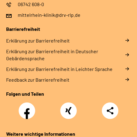
06742 608-0
mittelrhein-klinik@drv-rlp.de
Barrierefreiheit
Erklärung zur Barrierefreiheit
Erklärung zur Barrierefreiheit in Deutscher
Gebärdensprache
Erklärung zur Barrierefreiheit in Leichter Sprache
Feedback zur Barrierefreiheit
Folgen und Teilen
Facebook
Xing
Teilen
Weitere wichtige Informationen