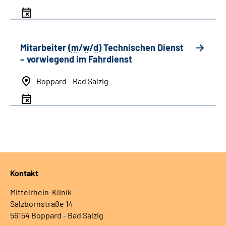
Mitarbeiter (
m
/
w
/
d
) Technischen Dienst
– vorwiegend im Fahrdienst
Boppard - Bad Salzig
Kontakt
Mittelrhein-Klinik
Salzbornstraße 14
56154 Boppard - Bad Salzig