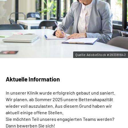
Leichte Sprache
Gebärdensprache
Quelle:AdobeStock #293381642
Aktuelle Information
In unserer Klinik wurde erfolgreich gebaut und saniert.
Wir planen, ab Sommer 2025 unsere Bettenakapazität
wieder voll auszulasten. Aus diesem Grund haben wir
aktuell einige offene Stellen.
Sie möchten Teil unseres engagierten Teams werden?
Dann bewerben Sie sich!