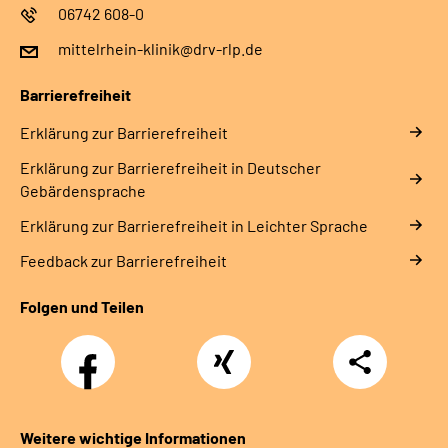
06742 608-0
mittelrhein-klinik@drv-rlp.de
Barrierefreiheit
Erklärung zur Barrierefreiheit
Erklärung zur Barrierefreiheit in Deutscher
Gebärdensprache
Erklärung zur Barrierefreiheit in Leichter Sprache
Feedback zur Barrierefreiheit
Folgen und Teilen
Facebook
Xing
Teilen
Weitere wichtige Informationen