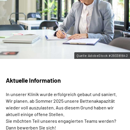
Leichte Sprache
Gebärdensprache
Quelle:AdobeStock #293381642
Aktuelle Information
In unserer Klinik wurde erfolgreich gebaut und saniert.
Wir planen, ab Sommer 2025 unsere Bettenakapazität
wieder voll auszulasten. Aus diesem Grund haben wir
aktuell einige offene Stellen.
Sie möchten Teil unseres engagierten Teams werden?
Dann bewerben Sie sich!