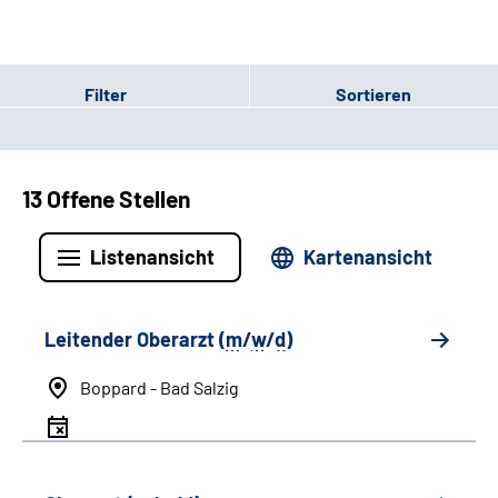
Filter
Sortieren
13 Offene Stellen
Listenansicht
Kartenansicht
Leitender Oberarzt (
m
/
w
/
d
)
Boppard - Bad Salzig