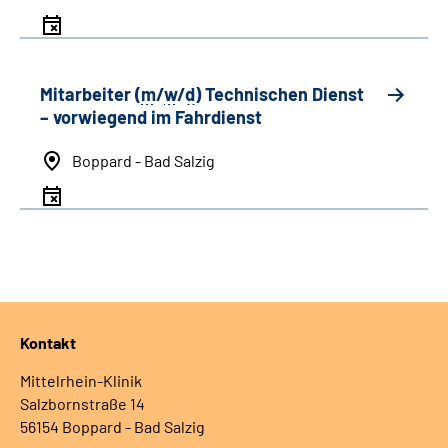
Mitarbeiter (
m
/
w
/
d
) Technischen Dienst
– vorwiegend im Fahrdienst
Boppard - Bad Salzig
Kontakt
Mittelrhein-Klinik
Salzbornstraße 14
56154 Boppard - Bad Salzig