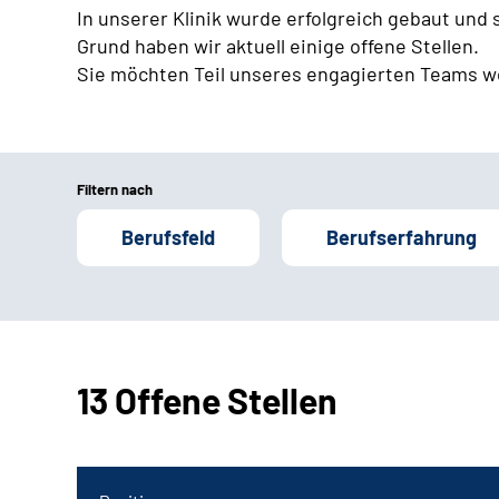
In unserer Klinik wurde erfolgreich gebaut und
Grund haben wir aktuell einige offene Stellen.
Sie möchten Teil unseres engagierten Teams w
Filtern nach
Berufsfeld
Berufserfahrung
13 Offene Stellen