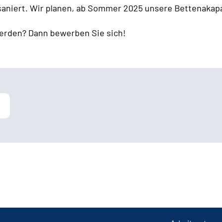
 saniert. Wir planen, ab Sommer 2025 unsere Bettenakapa
erden? Dann bewerben Sie sich!