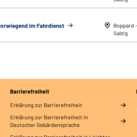
 vorwiegend im Fahrdienst
Boppard 
Salzig
Barrierefreiheit
Erklärung zur Barrierefreiheit
Erklärung zur Barrierefreiheit in
Deutscher Gebärdensprache