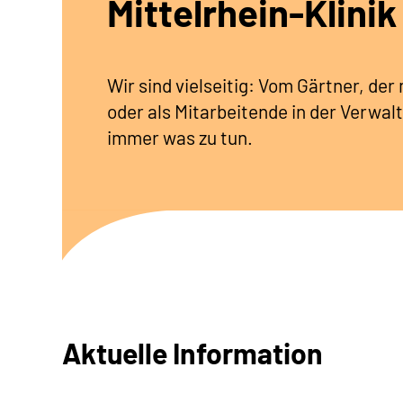
Mittelrhein-Klinik
Wir sind vielseitig: Vom Gärtner, de
oder als Mitarbeitende in der Verwalt
immer was zu tun.
Aktuelle Information