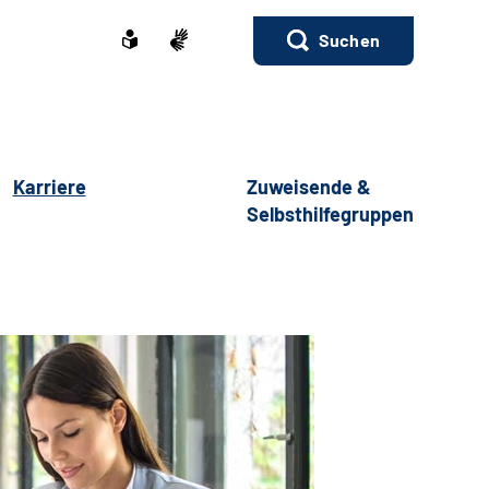
Suchen
Karriere
Zuweisende &
Selbsthilfegruppen