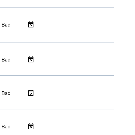
- Bad
- Bad
- Bad
- Bad