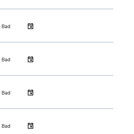
- Bad
- Bad
- Bad
- Bad