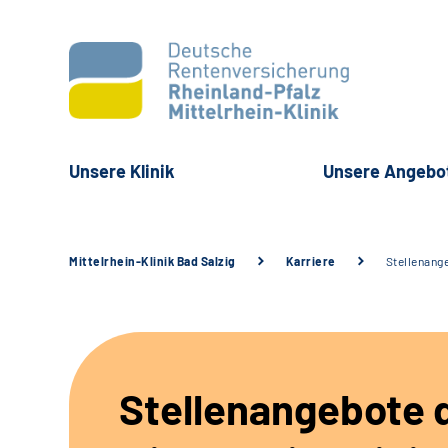
Unsere Klinik
Unsere Angebo
Mittelrhein-Klinik Bad Salzig
Karriere
Stellenang
Stellenangebote 