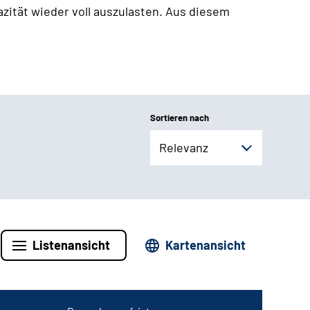
zität wieder voll auszulasten. Aus diesem
Sortieren nach
Relevanz
Listenansicht
Kartenansicht