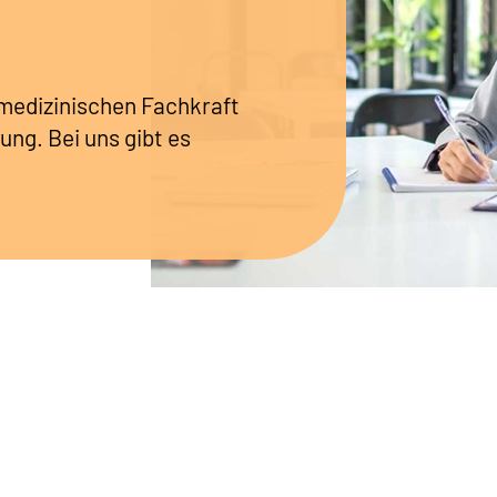
r medizinischen Fachkraft
ung. Bei uns gibt es