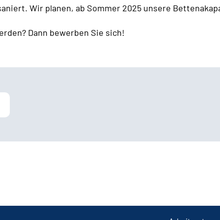
 saniert. Wir planen, ab Sommer 2025 unsere Bettenakapa
erden? Dann bewerben Sie sich!