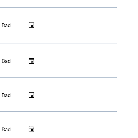
- Bad
- Bad
- Bad
- Bad