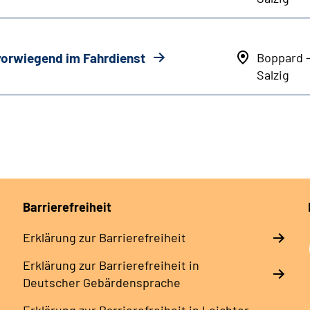
 vorwiegend im Fahrdienst
Boppard 
Salzig
Barrierefreiheit
Erklärung zur Barrierefreiheit
Erklärung zur Barrierefreiheit in
Deutscher Gebärdensprache