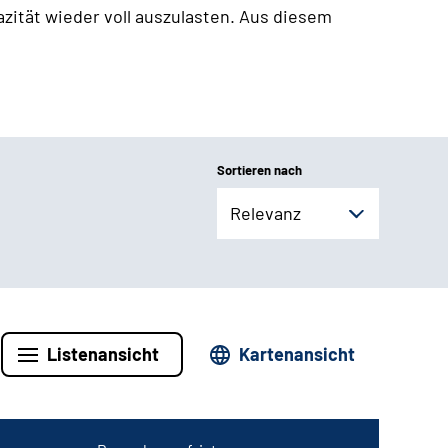
zität wieder voll auszulasten. Aus diesem
Sortieren nach
Relevanz
Listenansicht
Kartenansicht