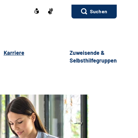
Suchen
Karriere
Zuweisende &
Selbsthilfegruppen