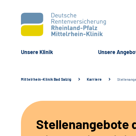
Unsere Klinik
Unsere Angebo
Mittelrhein-Klinik Bad Salzig
Karriere
Stellenang
Stellenangebote 