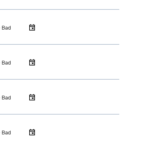
- Bad
- Bad
- Bad
- Bad