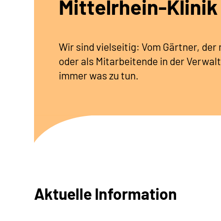
Mittelrhein-Klinik
Wir sind vielseitig: Vom Gärtner, de
oder als Mitarbeitende in der Verwalt
immer was zu tun.
Aktuelle Information