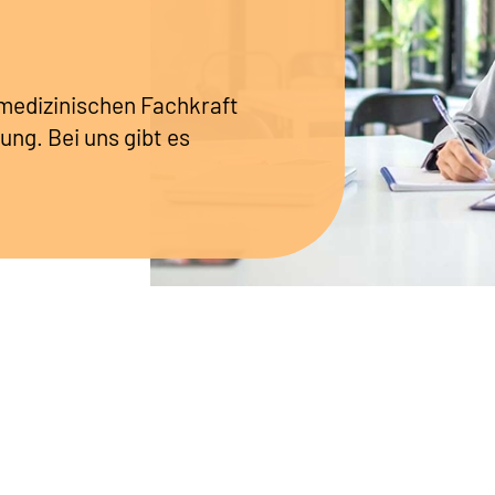
r medizinischen Fachkraft
ung. Bei uns gibt es