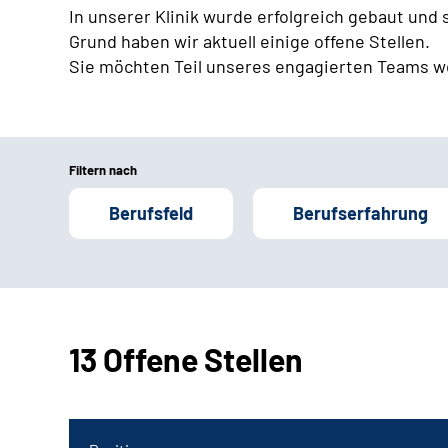
In unserer Klinik wurde erfolgreich gebaut und
Grund haben wir aktuell einige offene Stellen.
Sie möchten Teil unseres engagierten Teams w
Filtern nach
Berufsfeld
Berufserfahrung
13 Offene Stellen