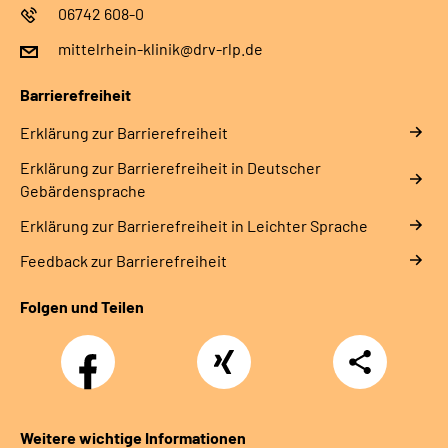
06742 608-0
mittelrhein-klinik@drv-rlp.de
Barrierefreiheit
Erklärung zur Barrierefreiheit
Erklärung zur Barrierefreiheit in Deutscher
Gebärdensprache
Erklärung zur Barrierefreiheit in Leichter Sprache
Feedback zur Barrierefreiheit
Folgen und Teilen
Facebook
Xing
Teilen
Weitere wichtige Informationen