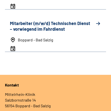
Mitarbeiter (
m
/
w
/
d
) Technischen Dienst
– vorwiegend im Fahrdienst
Boppard - Bad Salzig
Kontakt
Mittelrhein-Klinik
Salzbornstraße 14
56154 Boppard - Bad Salzig