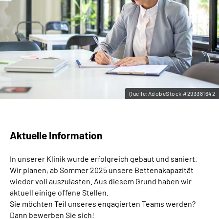
Leichte Sprache
Gebärdensprache
Quelle:AdobeStock #293381642
Aktuelle Information
In unserer Klinik wurde erfolgreich gebaut und saniert.
Wir planen, ab Sommer 2025 unsere Bettenakapazität
wieder voll auszulasten. Aus diesem Grund haben wir
aktuell einige offene Stellen.
Sie möchten Teil unseres engagierten Teams werden?
Dann bewerben Sie sich!