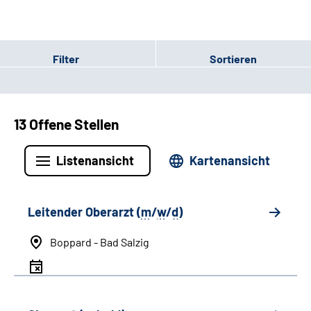
Filter
Sortieren
13 Offene Stellen
Listenansicht
Kartenansicht
Leitender Oberarzt (
m
/
w
/
d
)
Boppard - Bad Salzig