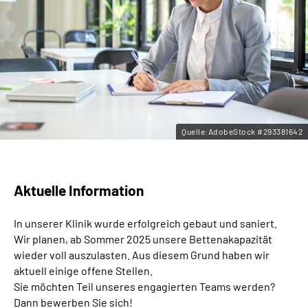
Leichte Sprache
Gebärdensprache
Quelle:AdobeStock #293381642
Aktuelle Information
In unserer Klinik wurde erfolgreich gebaut und saniert.
Wir planen, ab Sommer 2025 unsere Bettenakapazität
wieder voll auszulasten. Aus diesem Grund haben wir
aktuell einige offene Stellen.
Sie möchten Teil unseres engagierten Teams werden?
Dann bewerben Sie sich!