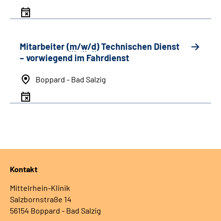
Mitarbeiter (
m
/
w
/
d
) Technischen Dienst
– vorwiegend im Fahrdienst
Boppard - Bad Salzig
Kontakt
Mittelrhein-Klinik
Salzbornstraße 14
56154 Boppard - Bad Salzig