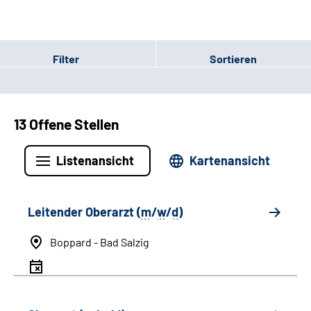
Filter
Sortieren
13 Offene Stellen
Listenansicht
Kartenansicht
Leitender Oberarzt (
m
/
w
/
d
)
Boppard - Bad Salzig