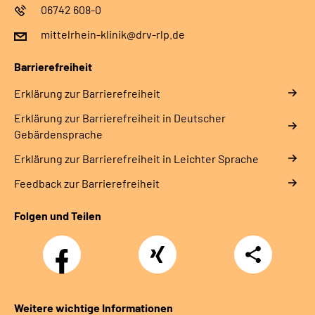
06742 608-0
mittelrhein-klinik@drv-rlp.de
Barrierefreiheit
Erklärung zur Barrierefreiheit
Erklärung zur Barrierefreiheit in Deutscher
Gebärdensprache
Erklärung zur Barrierefreiheit in Leichter Sprache
Feedback zur Barrierefreiheit
Folgen und Teilen
Facebook
Xing
Teilen
Weitere wichtige Informationen