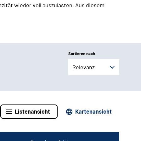
zität wieder voll auszulasten. Aus diesem
Sortieren nach
Relevanz
Listenansicht
Kartenansicht