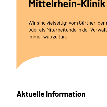
Mittelrhein-Klinik
Wir sind vielseitig: Vom Gärtner, de
oder als Mitarbeitende in der Verwalt
immer was zu tun.
Aktuelle Information