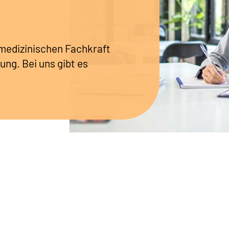
r medizinischen Fachkraft
ung. Bei uns gibt es