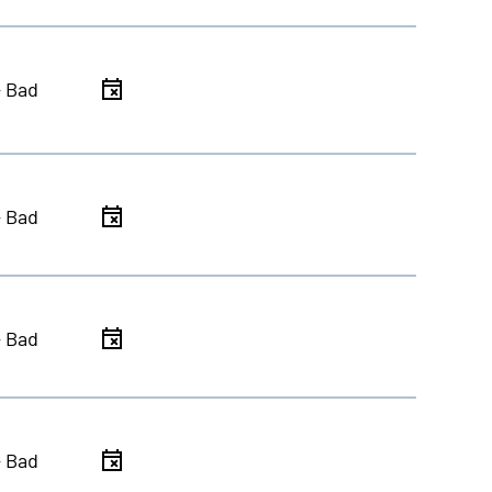
- Bad
- Bad
- Bad
- Bad