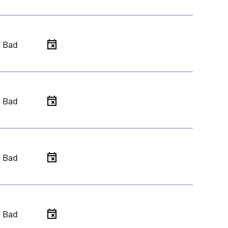
- Bad
- Bad
- Bad
- Bad