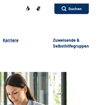
Suchen
Karriere
Zuweisende &
Selbsthilfegruppen