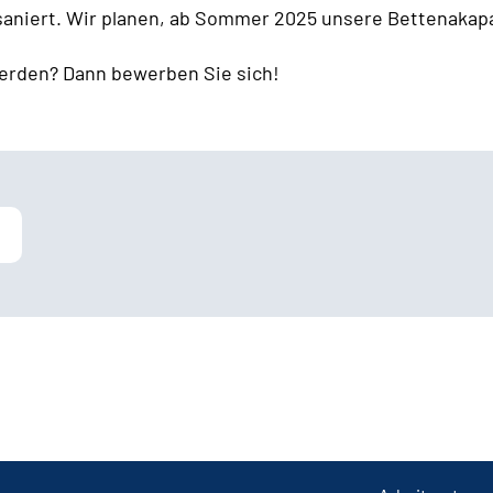
 saniert. Wir planen, ab Sommer 2025 unsere Bettenakapa
erden? Dann bewerben Sie sich!