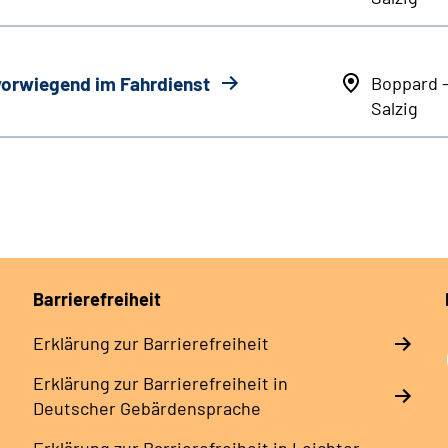
 vorwiegend im Fahrdienst
Boppard 
Salzig
Barrierefreiheit
Erklärung zur Barrierefreiheit
Erklärung zur Barrierefreiheit in
Deutscher Gebärdensprache