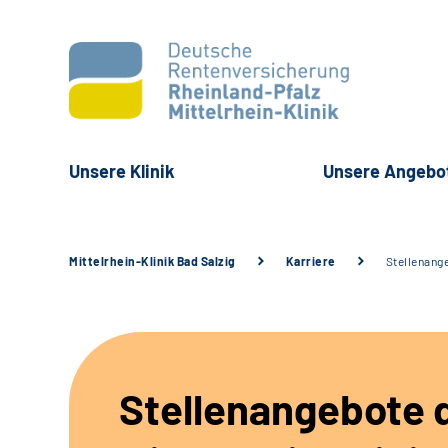
Unsere Klinik
Unsere Angebo
Mittelrhein-Klinik Bad Salzig
Karriere
Stellenang
Stellenangebote 