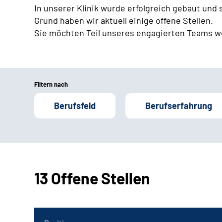
In unserer Klinik wurde erfolgreich gebaut und
Grund haben wir aktuell einige offene Stellen.
Sie möchten Teil unseres engagierten Teams w
Filtern nach
Berufsfeld
Berufserfahrung
13 Offene Stellen