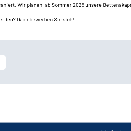
 saniert. Wir planen, ab Sommer 2025 unsere Bettenakapa
erden? Dann bewerben Sie sich!