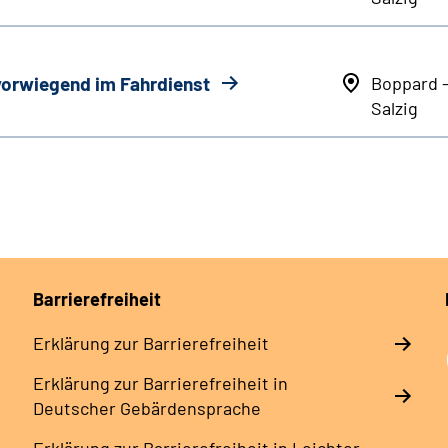
 vorwiegend im Fahrdienst
Boppard 
Salzig
Barrierefreiheit
Erklärung zur Barrierefreiheit
Erklärung zur Barrierefreiheit in
Deutscher Gebärdensprache