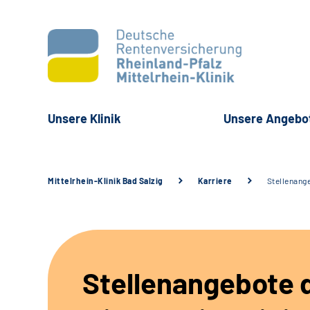
Unsere Klinik
Unsere Angebo
Mittelrhein-Klinik Bad Salzig
Karriere
Stellenang
Stellenangebote 