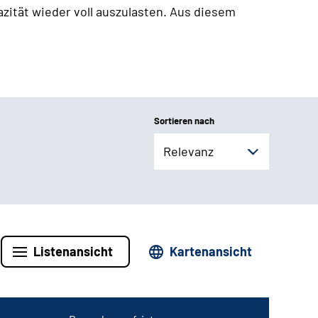
zität wieder voll auszulasten. Aus diesem
Sortieren nach
Relevanz
Listenansicht
Kartenansicht