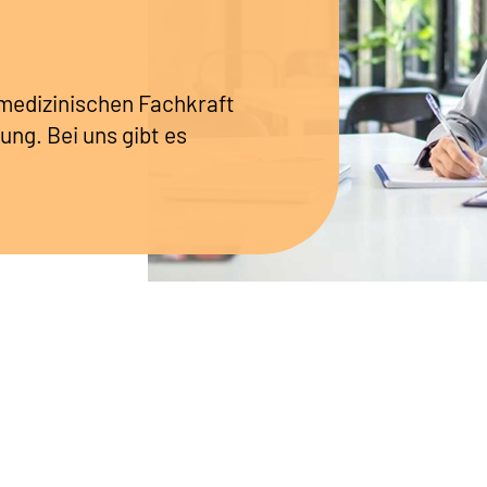
r medizinischen Fachkraft
ung. Bei uns gibt es