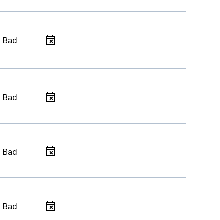
- Bad
- Bad
- Bad
- Bad