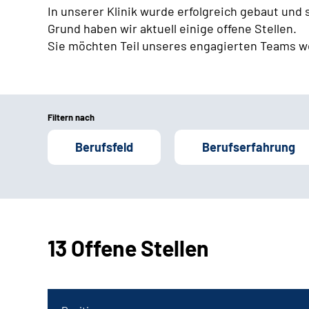
In unserer Klinik wurde erfolgreich gebaut und
Grund haben wir aktuell einige offene Stellen.
Sie möchten Teil unseres engagierten Teams w
Filtern nach
Berufsfeld
Berufserfahrung
13 Offene Stellen