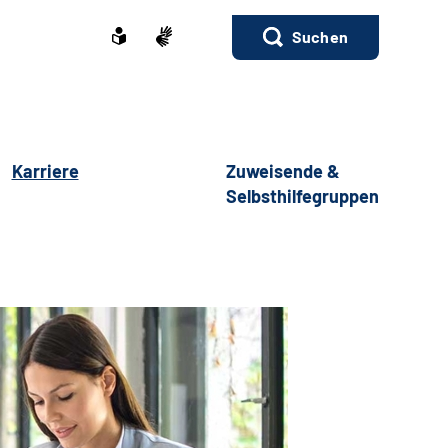
Suchen
Karriere
Zuweisende &
Selbsthilfegruppen