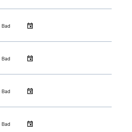
- Bad
- Bad
- Bad
- Bad