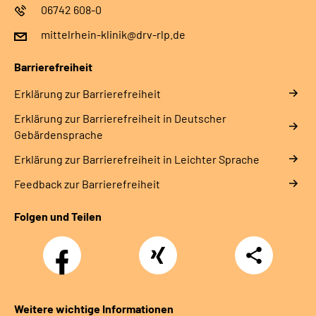
06742 608-0
mittelrhein-klinik@drv-rlp.de
Barrierefreiheit
Erklärung zur Barrierefreiheit
Erklärung zur Barrierefreiheit in Deutscher
Gebärdensprache
Erklärung zur Barrierefreiheit in Leichter Sprache
Feedback zur Barrierefreiheit
Folgen und Teilen
Facebook
Xing
Teilen
Weitere wichtige Informationen