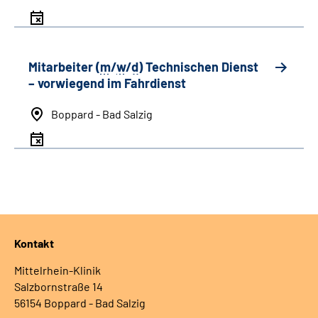
Mitarbeiter (
m
/
w
/
d
) Technischen Dienst
– vorwiegend im Fahrdienst
Boppard - Bad Salzig
Kontakt
Mittelrhein-Klinik
Salzbornstraße 14
56154 Boppard - Bad Salzig