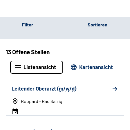
Filter
Sortieren
13 Offene Stellen
Listenansicht
Kartenansicht
Leitender Oberarzt (
m
/
w
/
d
)
Boppard - Bad Salzig