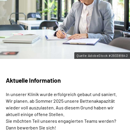
Leichte Sprache
Gebärdensprache
Quelle:AdobeStock #293381642
Aktuelle Information
In unserer Klinik wurde erfolgreich gebaut und saniert.
Wir planen, ab Sommer 2025 unsere Bettenakapazität
wieder voll auszulasten. Aus diesem Grund haben wir
aktuell einige offene Stellen.
Sie möchten Teil unseres engagierten Teams werden?
Dann bewerben Sie sich!