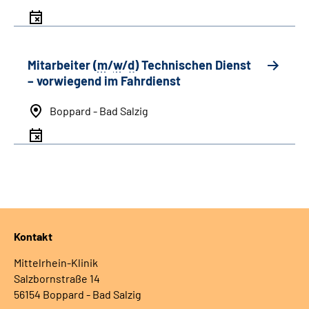
Mitarbeiter (
m
/
w
/
d
) Technischen Dienst
– vorwiegend im Fahrdienst
Boppard - Bad Salzig
Kontakt
Mittelrhein-Klinik
Salzbornstraße 14
56154 Boppard - Bad Salzig