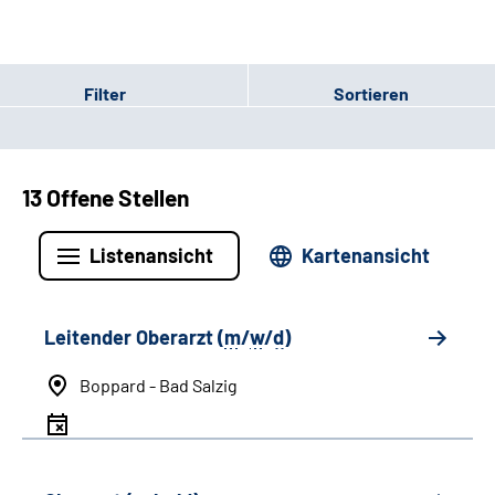
Filter
Sortieren
13 Offene Stellen
Listenansicht
Kartenansicht
Leitender Oberarzt (
m
/
w
/
d
)
Boppard - Bad Salzig