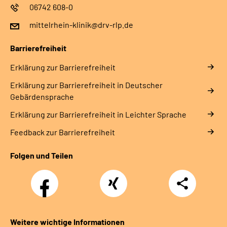
06742 608-0
mittelrhein-klinik@drv-rlp.de
Barrierefreiheit
Erklärung zur Barrierefreiheit
Erklärung zur Barrierefreiheit in Deutscher
Gebärdensprache
Erklärung zur Barrierefreiheit in Leichter Sprache
Feedback zur Barrierefreiheit
Folgen und Teilen
Facebook
Xing
Teilen
Weitere wichtige Informationen