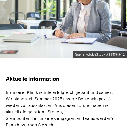
Leichte Sprache
Gebärdensprache
Quelle:AdobeStock #293381642
Aktuelle Information
In unserer Klinik wurde erfolgreich gebaut und saniert.
Wir planen, ab Sommer 2025 unsere Bettenakapazität
wieder voll auszulasten. Aus diesem Grund haben wir
aktuell einige offene Stellen.
Sie möchten Teil unseres engagierten Teams werden?
Dann bewerben Sie sich!