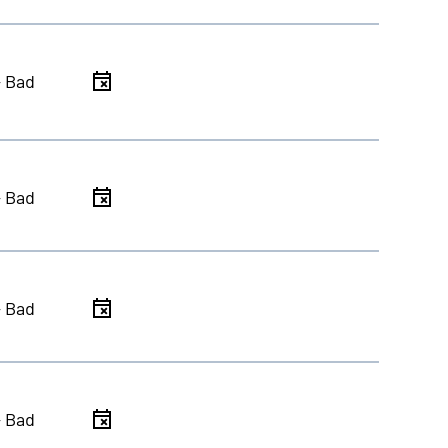
- Bad
- Bad
- Bad
- Bad