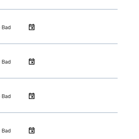
- Bad
- Bad
- Bad
- Bad