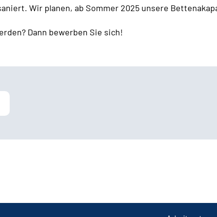
 saniert. Wir planen, ab Sommer 2025 unsere Bettenakapa
erden? Dann bewerben Sie sich!