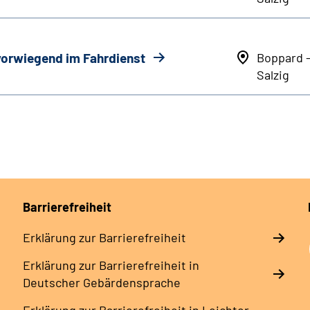
 vorwiegend im Fahrdienst
Boppard 
Salzig
Barrierefreiheit
Erklärung zur Barrierefreiheit
Erklärung zur Barrierefreiheit in
Deutscher Gebärdensprache