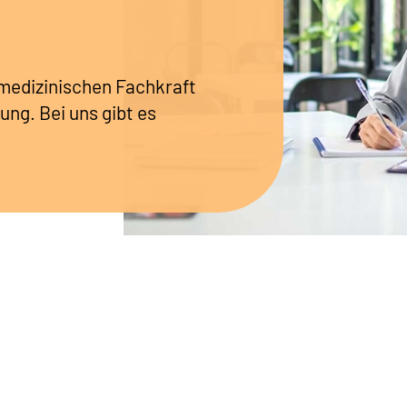
r medizinischen Fachkraft
ung. Bei uns gibt es