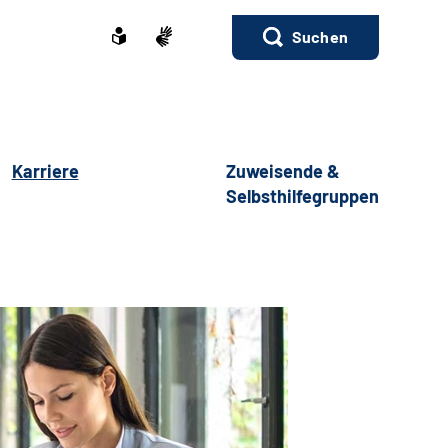
Suchen
Karriere
Zuweisende &
Selbsthilfegruppen