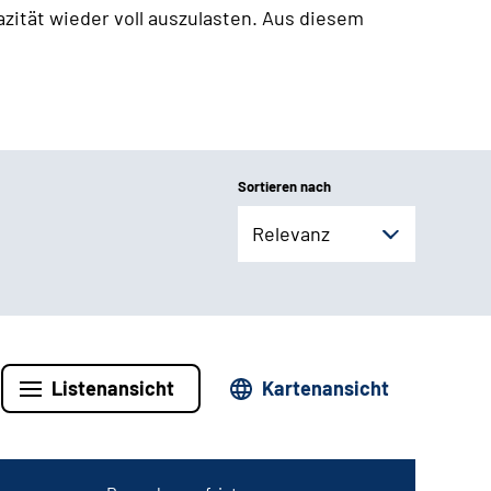
zität wieder voll auszulasten. Aus diesem
Sortieren nach
Relevanz
Listenansicht
Kartenansicht