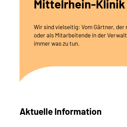
Mittelrhein-Klinik
Wir sind vielseitig: Vom Gärtner, de
oder als Mitarbeitende in der Verwalt
immer was zu tun.
Aktuelle Information