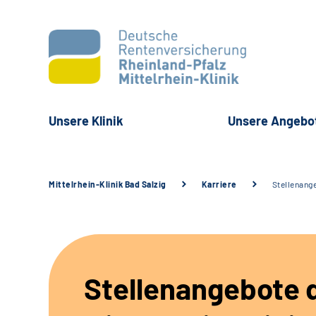
Unsere Klinik
Unsere Angebo
Mittelrhein-Klinik Bad Salzig
Karriere
Stellenang
Stellenangebote 