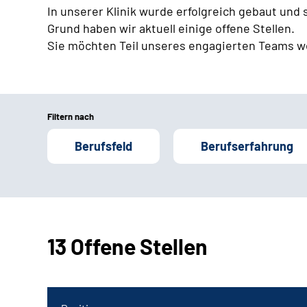
In unserer Klinik wurde erfolgreich gebaut und
Grund haben wir aktuell einige offene Stellen.
Sie möchten Teil unseres engagierten Teams w
Filtern nach
Berufsfeld
Berufserfahrung
13 Offene Stellen