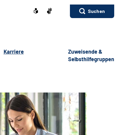
Suchen
Karriere
Zuweisende &
Selbsthilfegruppen