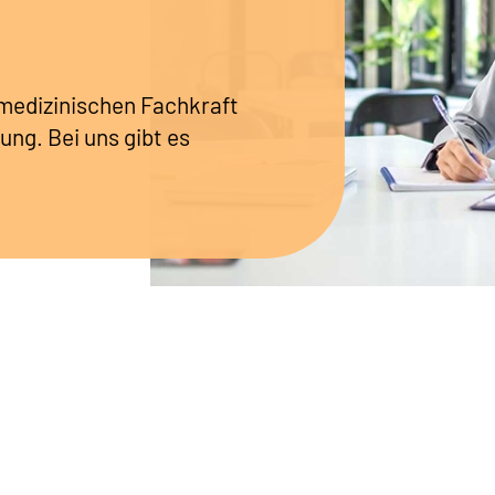
r medizinischen Fachkraft
ung. Bei uns gibt es