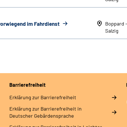
 vorwiegend im Fahrdienst
Boppard 
Salzig
Barrierefreiheit
Erklärung zur Barrierefreiheit
Erklärung zur Barrierefreiheit in
Deutscher Gebärdensprache