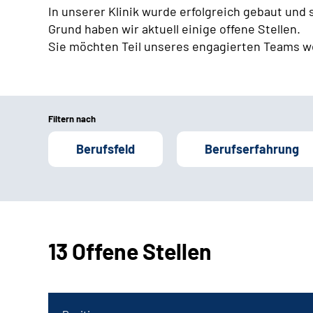
In unserer Klinik wurde erfolgreich gebaut und
Grund haben wir aktuell einige offene Stellen.
Sie möchten Teil unseres engagierten Teams w
Filtern nach
Berufsfeld
Berufserfahrung
13 Offene Stellen