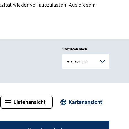
zität wieder voll auszulasten. Aus diesem
Sortieren nach
Relevanz
Listenansicht
Kartenansicht