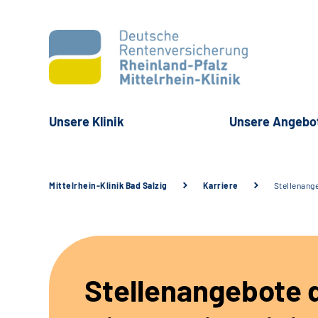
Unsere Klinik
Unsere Angebo
Mittelrhein-Klinik Bad Salzig
Karriere
Stellenang
Stellenangebote 