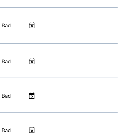
- Bad
- Bad
- Bad
- Bad