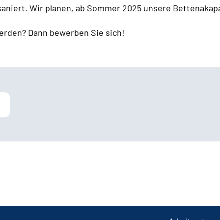
 saniert. Wir planen, ab Sommer 2025 unsere Bettenakapa
erden? Dann bewerben Sie sich!