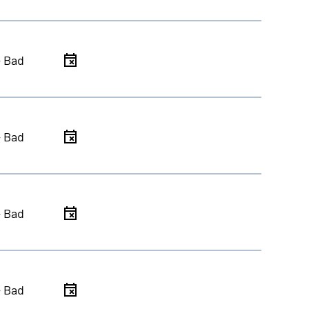
- Bad
- Bad
- Bad
- Bad