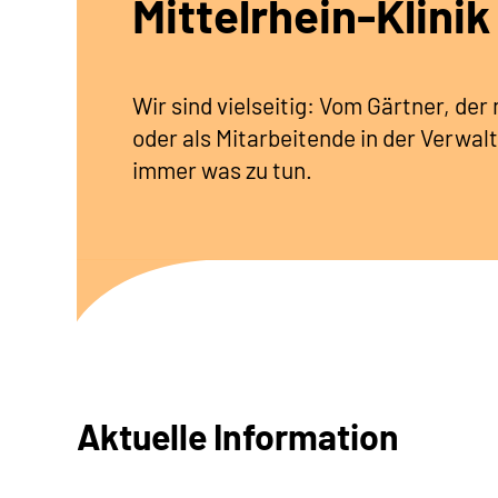
Mittelrhein-Klinik
Wir sind vielseitig: Vom Gärtner, de
oder als Mitarbeitende in der Verwalt
immer was zu tun.
Aktuelle Information