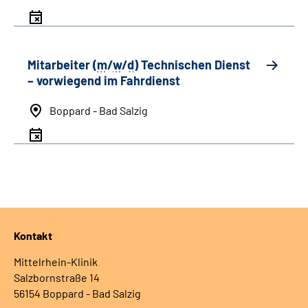
Mitarbeiter (
m
/
w
/
d
) Technischen Dienst
– vorwiegend im Fahrdienst
Boppard - Bad Salzig
Kontakt
Mittelrhein-Klinik
Salzbornstraße 14
56154 Boppard - Bad Salzig