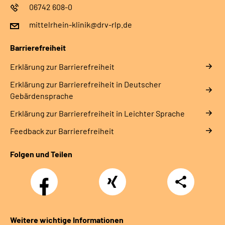
06742 608-0
mittelrhein-klinik@drv-rlp.de
Barrierefreiheit
Erklärung zur Barrierefreiheit
Erklärung zur Barrierefreiheit in Deutscher
Gebärdensprache
Erklärung zur Barrierefreiheit in Leichter Sprache
Feedback zur Barrierefreiheit
Folgen und Teilen
Facebook
Xing
Teilen
Weitere wichtige Informationen