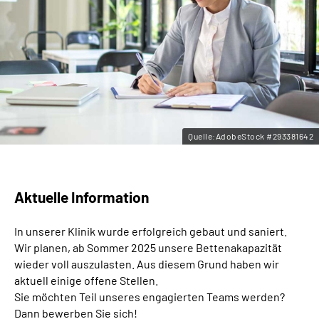
Leichte Sprache
Gebärdensprache
Quelle:AdobeStock #293381642
Aktuelle Information
In unserer Klinik wurde erfolgreich gebaut und saniert.
Wir planen, ab Sommer 2025 unsere Bettenakapazität
wieder voll auszulasten. Aus diesem Grund haben wir
aktuell einige offene Stellen.
Sie möchten Teil unseres engagierten Teams werden?
Dann bewerben Sie sich!