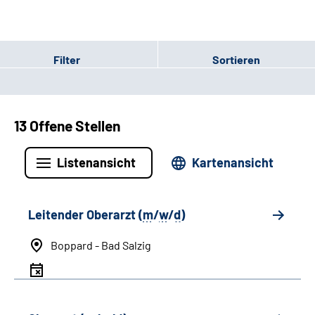
Filter
Sortieren
13 Offene Stellen
Listenansicht
Kartenansicht
Leitender Oberarzt (
m
/
w
/
d
)
Boppard - Bad Salzig