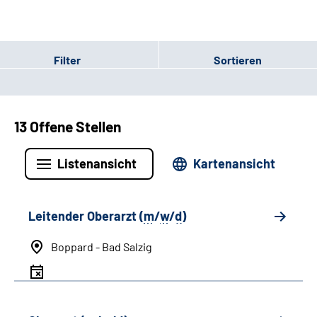
Filter
Sortieren
13 Offene Stellen
Listenansicht
Kartenansicht
Leitender Oberarzt (
m
/
w
/
d
)
Boppard - Bad Salzig