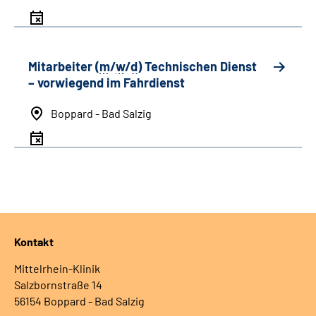
Mitarbeiter (
m
/
w
/
d
) Technischen Dienst
– vorwiegend im Fahrdienst
Boppard - Bad Salzig
Kontakt
Mittelrhein-Klinik
Salzbornstraße 14
56154 Boppard - Bad Salzig