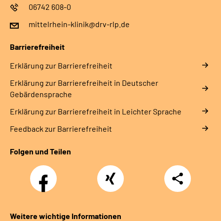
06742 608-0
mittelrhein-klinik@drv-rlp.de
Barrierefreiheit
Erklärung zur Barrierefreiheit
Erklärung zur Barrierefreiheit in Deutscher
Gebärdensprache
Erklärung zur Barrierefreiheit in Leichter Sprache
Feedback zur Barrierefreiheit
Folgen und Teilen
Facebook
Xing
Teilen
Weitere wichtige Informationen