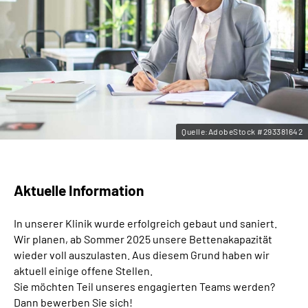
Leichte Sprache
Gebärdensprache
Quelle:AdobeStock #293381642
Aktuelle Information
In unserer Klinik wurde erfolgreich gebaut und saniert.
Wir planen, ab Sommer 2025 unsere Bettenakapazität
wieder voll auszulasten. Aus diesem Grund haben wir
aktuell einige offene Stellen.
Sie möchten Teil unseres engagierten Teams werden?
Dann bewerben Sie sich!